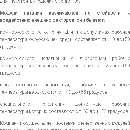
для низкоточных изделий от 5 до 10%.
Модули питания различаются по стойкости к
воздействию внешних факторов, они бывают:
коммерческого исполнения
.
Для них допустимая рабочая
температура окружающей среды составляет от -10 до+50
градусов;
коммерческого исполнения с диапазоном рабочих
температур расширенным, составляющих от -25 до +60
градусов;
индустриального исполнения, рабочие допустимые
температуры варьируются от -40 до+85 градусов;
специального исполнения, допустимые рабочие
температуры которых составляют от -60 до +125 градусов.
Компания осуществляет поставки отечественных модулей