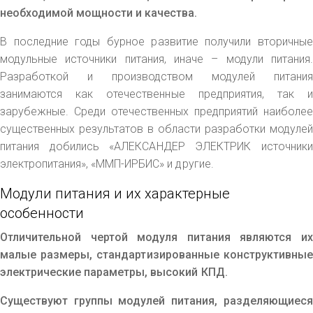
необходимой мощности и качества.
В последние годы бурное развитие получили вторичные
модульные источники питания, иначе – модули питания.
Разработкой и производством модулей питания
занимаются как отечественные предприятия, так и
зарубежные. Среди отечественных предприятий наиболее
существенных результатов в области разработки модулей
питания добились «АЛЕКСАНДЕР ЭЛЕКТРИК источники
электропитания», «ММП-ИРБИС» и другие.
Модули питания и их характерные
особенности
Отличительной чертой модуля питания являются их
малые размеры, стандартизированные конструктивные
электрические параметры, высокий КПД.
Существуют группы модулей питания, разделяющиеся