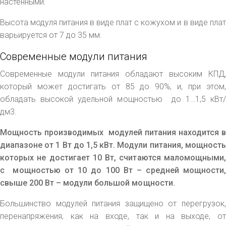
настенными.
Высота модуля питания в виде плат с кожухом и в виде плат
варьируется от 7 до 35 мм.
Современные модули питания
Современные модули питания обладают высоким КПД,
который может достигать от 85 до 90%, и, при этом,
обладать высокой удельной мощностью до 1…1,5 кВт/
дм3.
Мощность производимых модулей питания находится в
диапазоне от 1 Вт до 1,5 кВт. Модули питания, мощность
которых не достигает 10 Вт, считаются маломощными,
с мощностью от 10 до 100 Вт – средней мощности,
свыше 200 Вт – модули большой мощности.
Большинство модулей питания защищено от перегрузок,
перенапряжения, как на входе, так и на выходе, от