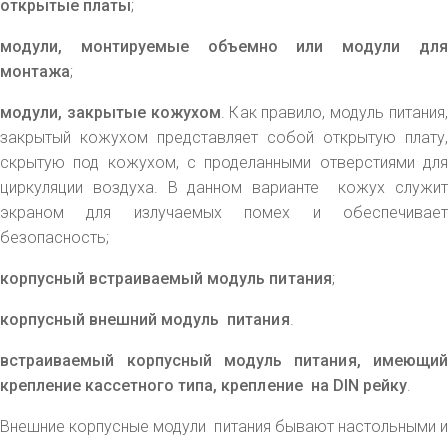
открытые платы
;
модули, монтируемые объемно или модули для
монтажа
;
модули, закрытые кожухом
. Как правило, модуль питания,
закрытый кожухом представляет собой открытую плату,
скрытую под кожухом, с проделанными отверстиями для
циркуляции воздуха. В данном варианте кожух служит
экраном для излучаемых помех и обеспечивает
безопасность;
корпусный встраиваемый модуль питания
;
корпусный внешний модуль питания
.
встраиваемый корпусный модуль питания, имеющий
крепление кассетного типа, крепление на DIN рейку
.
Внешние корпусные модули питания бывают настольными и