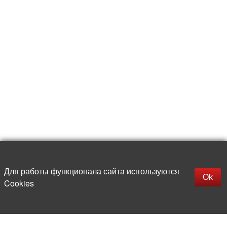
Для работы функционала сайта используются
Ok
Cookies