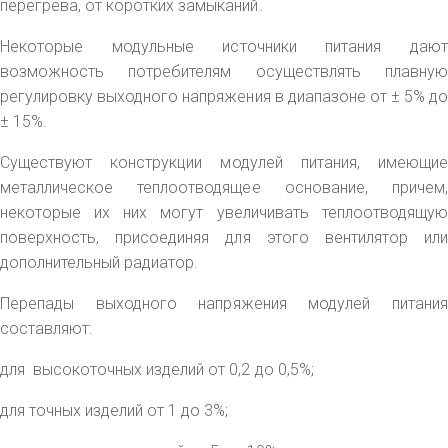
перегрева, от коротких замыканий.
Некоторые модульные источники питания дают
возможность потребителям осуществлять плавную
регулировку выходного напряжения в диапазоне от ± 5% до
± 15%.
Существуют конструкции модулей питания, имеющие
металлическое теплоотводящее основание, причем,
некоторые их них могут увеличивать теплоотводящую
поверхность, присоединяя для этого вентилятор или
дополнительный радиатор.
Перепады выходного напряжения модулей питания
составляют:
для высокоточных изделий от 0,2 до 0,5%;
для точных изделий от 1 до 3%;