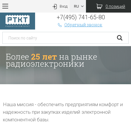
0 позиций
Вход
+7(495) 741-65-80
Обратный звонок
Более
25 лет
на рынке
радиоэлектроники
Наша миссия - обеспечить предприятиям комфорт и
надежность при закупках изделий электронной
компонентной базы.