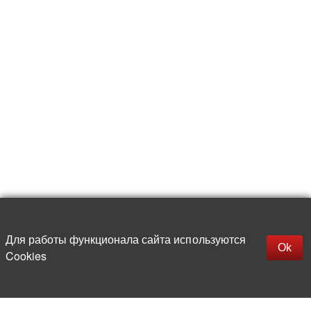
Для работы функционала сайта используются
Фильтры
Ok
Cookies