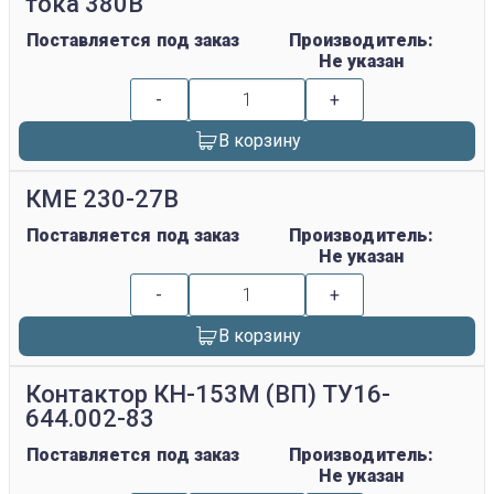
тока 380В
Поставляется под заказ
Производитель:
Не указан
-
+
В корзину
КМЕ 230-27В
Поставляется под заказ
Производитель:
Не указан
-
+
В корзину
Контактор КН-153М (ВП) ТУ16-
644.002-83
Поставляется под заказ
Производитель:
Не указан