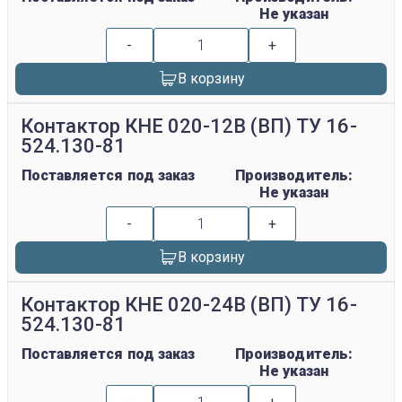
Не указан
-
+
В корзину
Контактор КНЕ 020-12В (ВП) ТУ 16-
524.130-81
Поставляется под заказ
Производитель:
Не указан
-
+
В корзину
Контактор КНЕ 020-24В (ВП) ТУ 16-
524.130-81
Поставляется под заказ
Производитель:
Не указан