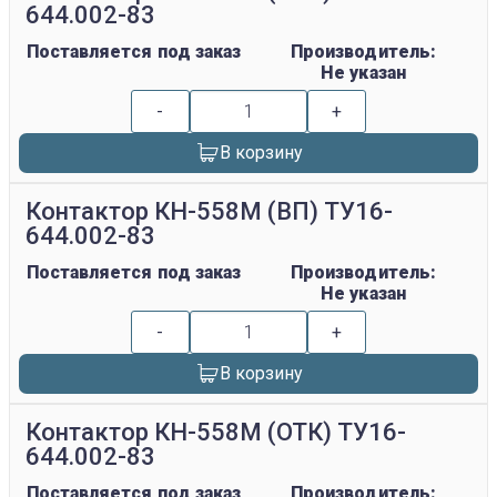
644.002-83
Поставляется под заказ
Производитель:
Не указан
-
+
В корзину
Контактор КН-558М (ВП) ТУ16-
644.002-83
Поставляется под заказ
Производитель:
Не указан
-
+
В корзину
Контактор КН-558М (ОТК) ТУ16-
644.002-83
Поставляется под заказ
Производитель: