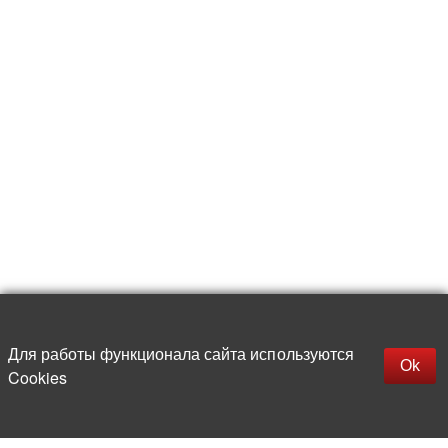
Для работы функционала сайта используются
Фильтры
Ok
Cookies