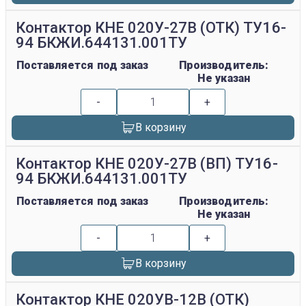
Контактор КНЕ 020У-27В (ОТК) ТУ16-
94 БКЖИ.644131.001ТУ
Поставляется под заказ
Производитель:
Не указан
-
+
В корзину
Контактор КНЕ 020У-27В (ВП) ТУ16-
94 БКЖИ.644131.001ТУ
Поставляется под заказ
Производитель:
Не указан
-
+
В корзину
Контактор КНЕ 020УВ-12В (ОТК)