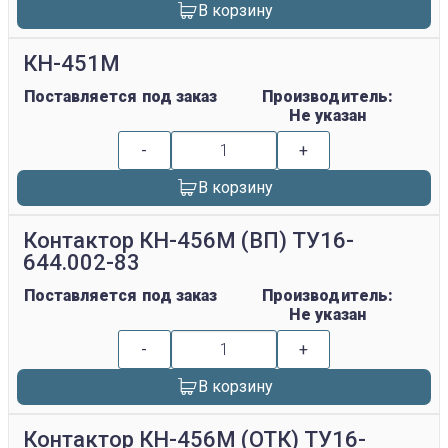
В корзину
КН-451М
Поставляется под заказ
Производитель:
Не указан
-
+
В корзину
Контактор КН-456М (ВП) ТУ16-
644.002-83
Поставляется под заказ
Производитель:
Не указан
-
+
В корзину
Контактор КН-456М (ОТК) ТУ16-