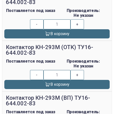
644.002-83
Поставляется под заказ
Производитель:
Не указан
-
+
В корзину
Контактор КН-293М (ОТК) ТУ16-
644.002-83
Поставляется под заказ
Производитель:
Не указан
-
+
В корзину
Контактор КН-293М (ВП) ТУ16-
644.002-83
Поставляется под заказ
Производитель: