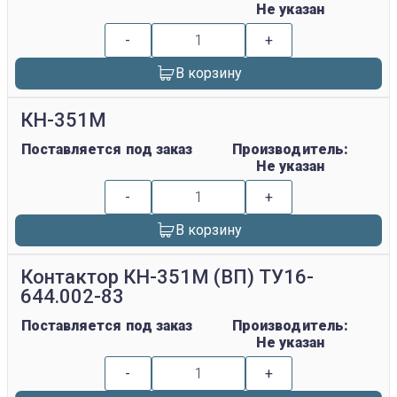
Не указан
-
+
В корзину
КН-351М
Поставляется под заказ
Производитель:
Не указан
-
+
В корзину
Контактор КН-351М (ВП) ТУ16-
644.002-83
Поставляется под заказ
Производитель:
Не указан
-
+