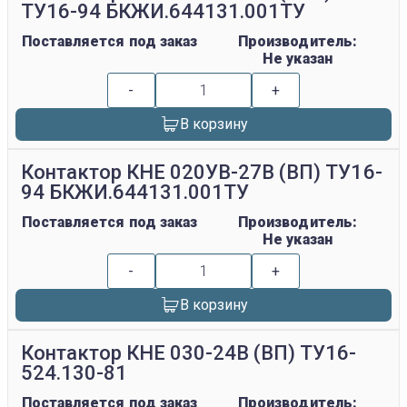
ТУ16-94 БКЖИ.644131.001ТУ
Поставляется под заказ
Производитель:
Не указан
-
+
В корзину
Контактор КНЕ 020УВ-27В (ВП) ТУ16-
94 БКЖИ.644131.001ТУ
Поставляется под заказ
Производитель:
Не указан
-
+
В корзину
Контактор КНЕ 030-24В (ВП) ТУ16-
524.130-81
Поставляется под заказ
Производитель: