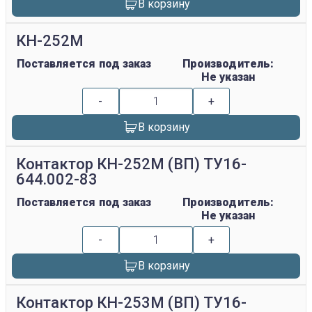
В корзину
КН-252М
Поставляется под заказ
Производитель:
Не указан
-
+
В корзину
Контактор КН-252М (ВП) ТУ16-
644.002-83
Поставляется под заказ
Производитель:
Не указан
-
+
В корзину
Контактор КН-253М (ВП) ТУ16-