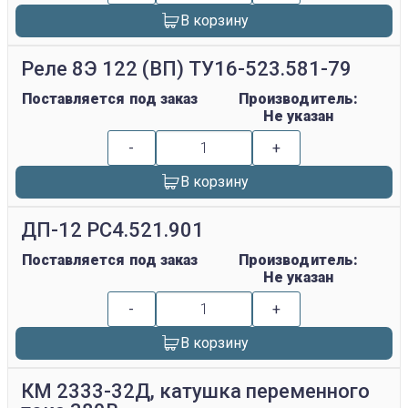
В корзину
Реле 8Э 122 (ВП) ТУ16-523.581-79
Поставляется под заказ
Производитель:
Не указан
-
+
В корзину
ДП-12 РС4.521.901
Поставляется под заказ
Производитель:
Не указан
-
+
В корзину
КМ 2333-32Д, катушка переменного