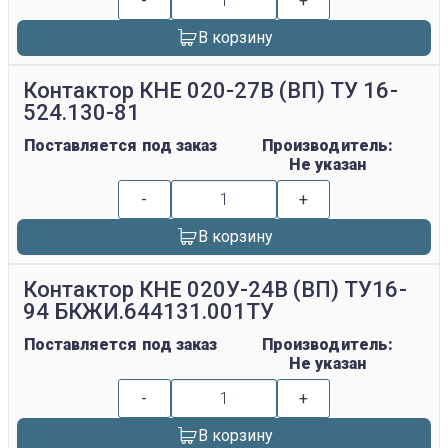
-
+
В корзину
Контактор КНЕ 020-27В (ВП) ТУ 16-
524.130-81
Поставляется под заказ
Производитель:
Не указан
-
+
В корзину
Контактор КНЕ 020У-24В (ВП) ТУ16-
94 БКЖИ.644131.001ТУ
Поставляется под заказ
Производитель:
Не указан
-
+
В корзину