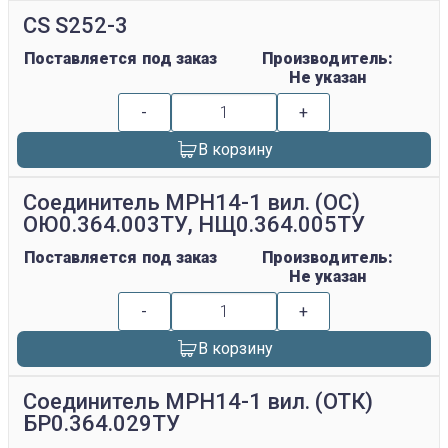
CS S252-3
Поставляется под заказ
Производитель:
Не указан
-
+
В корзину
Соединитель МРН14-1 вил. (ОС)
ОЮ0.364.003ТУ, НЩ0.364.005ТУ
Поставляется под заказ
Производитель:
Не указан
-
+
В корзину
Соединитель МРН14-1 вил. (ОТК)
БР0.364.029ТУ