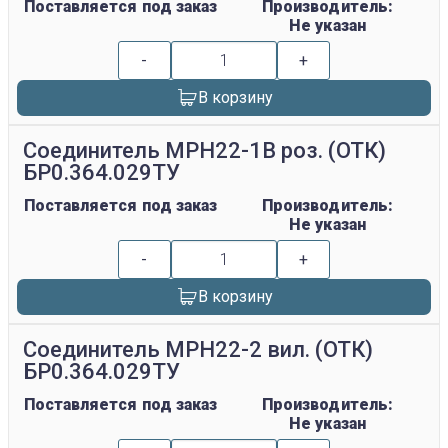
Поставляется под заказ
Производитель:
Не указан
-
+
В корзину
Соединитель МРН22-1В роз. (ОТК)
БР0.364.029ТУ
Поставляется под заказ
Производитель:
Не указан
-
+
В корзину
Соединитель МРН22-2 вил. (ОТК)
БР0.364.029ТУ
Поставляется под заказ
Производитель:
Не указан