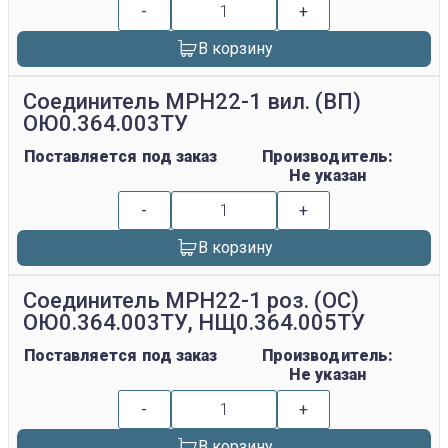
-
+
В корзину
Соединитель МРН22-1 вил. (ВП)
ОЮ0.364.003ТУ
Поставляется под заказ
Производитель:
Не указан
-
+
В корзину
Соединитель МРН22-1 роз. (ОС)
ОЮ0.364.003ТУ, НЩ0.364.005ТУ
Поставляется под заказ
Производитель:
Не указан
-
+
В корзину