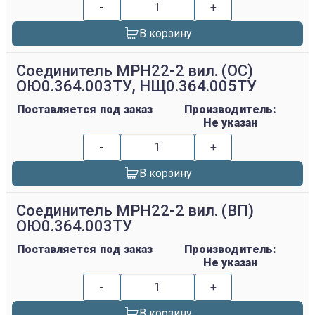
-
+
В корзину
Соединитель МРН22-2 вил. (ОС)
ОЮ0.364.003ТУ, НЩ0.364.005ТУ
Поставляется под заказ
Производитель:
Не указан
-
+
В корзину
Соединитель МРН22-2 вил. (ВП)
ОЮ0.364.003ТУ
Поставляется под заказ
Производитель:
Не указан
-
+
В корзину