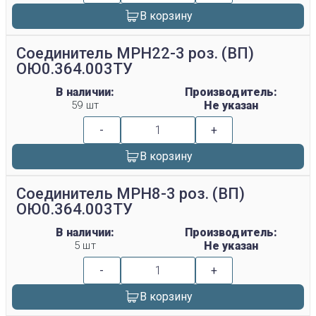
В корзину
Соединитель МРН22-3 роз. (ВП)
ОЮ0.364.003ТУ
В наличии:
Производитель:
59 шт
Не указан
-
+
В корзину
Соединитель МРН8-3 роз. (ВП)
ОЮ0.364.003ТУ
В наличии:
Производитель:
5 шт
Не указан
-
+
В корзину