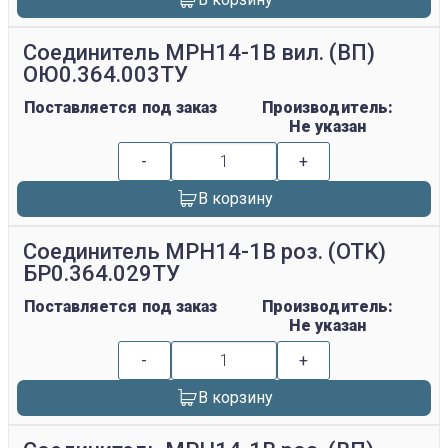
Соединитель МРН14-1В вил. (ВП)
ОЮ0.364.003ТУ
Поставляется под заказ
Производитель:
Не указан
-
+
В корзину
Соединитель МРН14-1В роз. (ОТК)
БР0.364.029ТУ
Поставляется под заказ
Производитель:
Не указан
-
+
В корзину