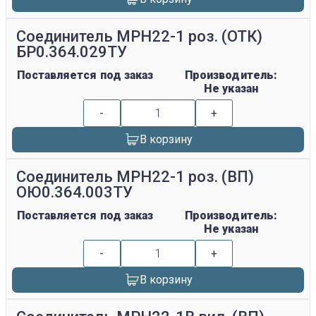
Соединитель МРН22-1 роз. (ОТК)
БР0.364.029ТУ
Поставляется под заказ
Производитель:
Не указан
-
+
В корзину
Соединитель МРН22-1 роз. (ВП)
ОЮ0.364.003ТУ
Поставляется под заказ
Производитель:
Не указан
-
+
В корзину