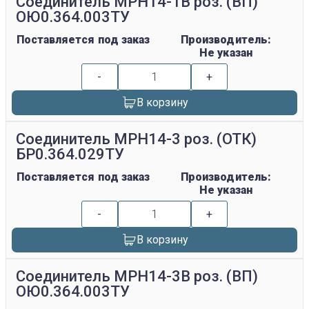
Соединитель МРН14-1В роз. (ВП)
ОЮ0.364.003ТУ
Поставляется под заказ
Производитель:
Не указан
-
+
В корзину
Соединитель МРН14-3 роз. (ОТК)
БР0.364.029ТУ
Поставляется под заказ
Производитель:
Не указан
-
+
В корзину
Соединитель МРН14-3В роз. (ВП)
ОЮ0.364.003ТУ