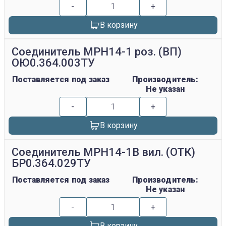
-
+
В корзину
Соединитель МРН14-1 роз. (ВП)
ОЮ0.364.003ТУ
Поставляется под заказ
Производитель:
Не указан
-
+
В корзину
Соединитель МРН14-1В вил. (ОТК)
БР0.364.029ТУ
Поставляется под заказ
Производитель:
Не указан
-
+
В корзину