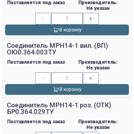
Поставляется под заказ
Производитель:
Не указан
-
+
В корзину
Соединитель МРН14-1 вил. (ВП)
ОЮ0.364.003ТУ
Поставляется под заказ
Производитель:
Не указан
-
+
В корзину
Соединитель МРН14-1 роз. (ОТК)
БР0.364.029ТУ
Поставляется под заказ
Производитель:
Не указан