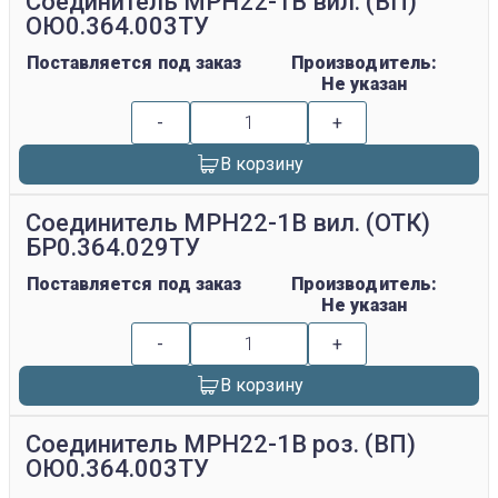
Соединитель МРН22-1В вил. (ВП)
ОЮ0.364.003ТУ
Поставляется под заказ
Производитель:
Не указан
-
+
В корзину
Соединитель МРН22-1В вил. (ОТК)
БР0.364.029ТУ
Поставляется под заказ
Производитель:
Не указан
-
+
В корзину
Соединитель МРН22-1В роз. (ВП)
ОЮ0.364.003ТУ