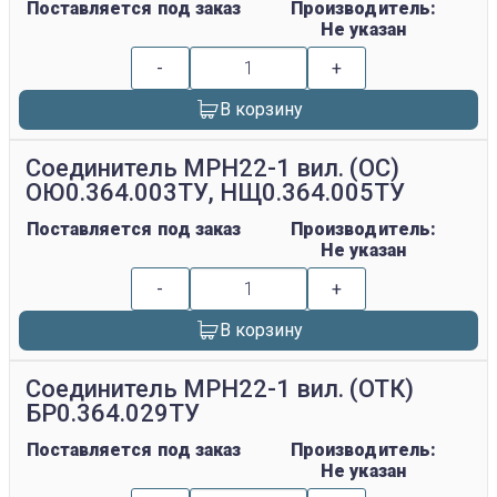
Поставляется под заказ
Производитель:
Не указан
-
+
В корзину
Соединитель МРН22-1 вил. (ОС)
ОЮ0.364.003ТУ, НЩ0.364.005ТУ
Поставляется под заказ
Производитель:
Не указан
-
+
В корзину
Соединитель МРН22-1 вил. (ОТК)
БР0.364.029ТУ
Поставляется под заказ
Производитель:
Не указан