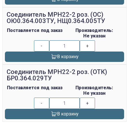
Соединитель МРН22-2 роз. (ОС)
ОЮ0.364.003ТУ, НЩ0.364.005ТУ
Поставляется под заказ
Производитель:
Не указан
-
+
В корзину
Соединитель МРН22-2 роз. (ОТК)
БР0.364.029ТУ
Поставляется под заказ
Производитель:
Не указан
-
+
В корзину