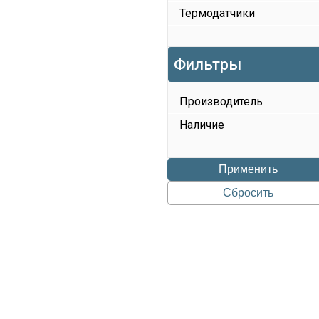
Термодатчики
Фильтры
Производитель
Наличие
Применить
Сбросить