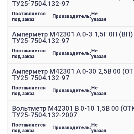
ТУ25-7504.132-97
Поставляется
Не
Производитель:
под заказ
указан
Амперметр М42301 А 0-3 1,5Г 0П (ВП)
ТУ25-7504.132-97
Поставляется
Не
Производитель:
под заказ
указан
Амперметр М42301 А 0-30 2,5В 00 (ОТ
ТУ25-7504.132-97
Поставляется
Не
Производитель:
под заказ
указан
Вольтметр М42301 В 0-10 1,5В 00 (ОТ
ТУ25-7504.132-2007
Поставляется
Не
Производитель:
под заказ
указан