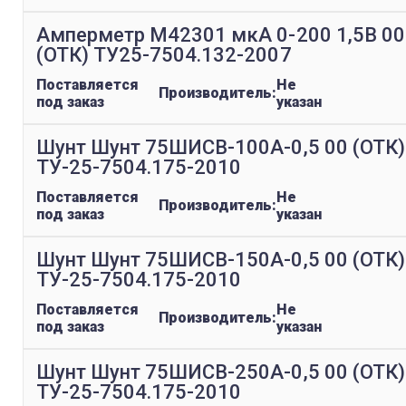
Амперметр М42301 мкА 0-200 1,5В 00
(ОТК) ТУ25-7504.132-2007
Поставляется
Не
Производитель:
под заказ
указан
Шунт Шунт 75ШИСВ-100А-0,5 00 (ОТК)
ТУ-25-7504.175-2010
Поставляется
Не
Производитель:
под заказ
указан
Шунт Шунт 75ШИСВ-150А-0,5 00 (ОТК)
ТУ-25-7504.175-2010
Поставляется
Не
Производитель:
под заказ
указан
Шунт Шунт 75ШИСВ-250А-0,5 00 (ОТК)
ТУ-25-7504.175-2010