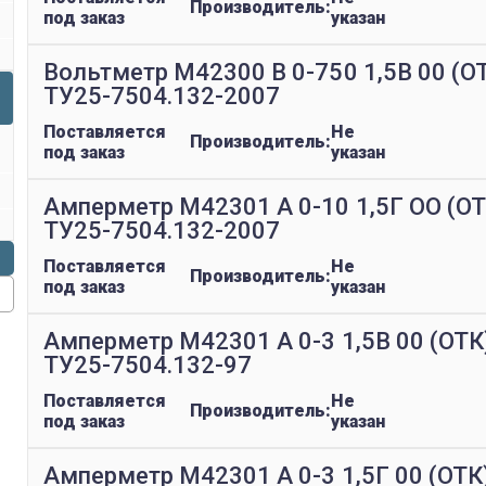
Производитель:
под заказ
указан
Вольтметр М42300 В 0-750 1,5В 00 (О
ТУ25-7504.132-2007
Поставляется
Не
Производитель:
под заказ
указан
Амперметр М42301 А 0-10 1,5Г ОО (ОТ
ТУ25-7504.132-2007
Поставляется
Не
Производитель:
под заказ
указан
Амперметр М42301 А 0-3 1,5В 00 (ОТК
ТУ25-7504.132-97
Поставляется
Не
Производитель:
под заказ
указан
Амперметр М42301 А 0-3 1,5Г 00 (ОТК