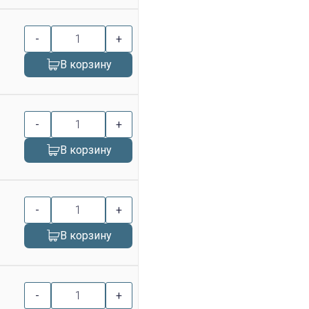
-
+
В корзину
-
+
В корзину
-
+
В корзину
-
+