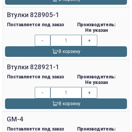
Втулки 828905-1
Поставляется под заказ
Производитель:
Не указан
-
+
В корзину
Втулки 828921-1
Поставляется под заказ
Производитель:
Не указан
-
+
В корзину
GM-4
Поставляется под заказ
Производитель: