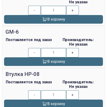
Не указан
-
+
В корзину
GM-6
Поставляется под заказ
Производитель:
Не указан
-
+
В корзину
Втулка HP-08
Поставляется под заказ
Производитель:
Не указан
-
+
В корзину