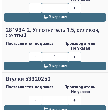
-
+
В корзину
281934-2, Уплотнитель 1.5, силикон,
желтый
Поставляется под заказ
Производитель:
Не указан
-
+
В корзину
Втулки 53320250
Поставляется под заказ
Производитель:
Не указан
-
+
В корзину