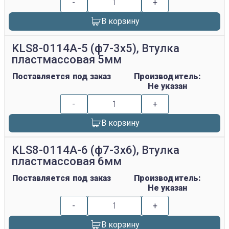
-
+
В корзину
KLS8-0114A-5 (ф7-3х5), Втулка
пластмассовая 5мм
Поставляется под заказ
Производитель:
Не указан
-
+
В корзину
KLS8-0114A-6 (ф7-3х6), Втулка
пластмассовая 6мм
Поставляется под заказ
Производитель:
Не указан
-
+
В корзину