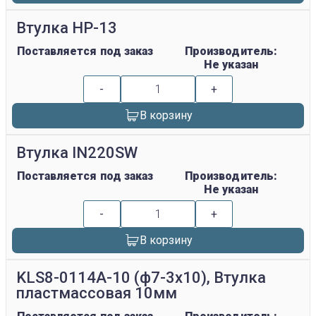
Втулка HP-13
Поставляется под заказ
Производитель:
Не указан
-
+
В корзину
Втулка IN220SW
Поставляется под заказ
Производитель:
Не указан
-
+
В корзину
KLS8-0114A-10 (ф7-3х10), Втулка
пластмассовая 10мм