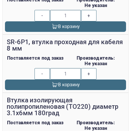
Не указан
-
+
В корзину
SR-6P1, втулка проходная для кабеля
8 мм
Поставляется под заказ
Производитель:
Не указан
-
+
В корзину
Втулка изолирующая
полипропиленовая (ТО220) диаметр
3.1х6мм 180град
Поставляется под заказ
Производитель:
Не указан