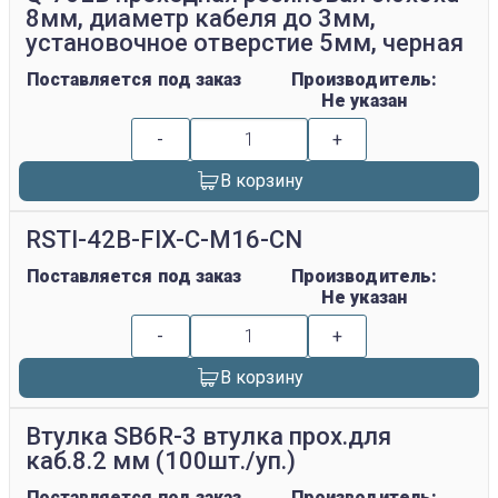
8мм, диаметр кабеля до 3мм,
установочное отверстие 5мм, черная
Поставляется под заказ
Производитель:
Не указан
-
+
В корзину
RSTI-42B-FIX-C-M16-CN
Поставляется под заказ
Производитель:
Не указан
-
+
В корзину
Втулка SB6R-3 втулка прох.для
каб.8.2 мм (100шт./уп.)
Поставляется под заказ
Производитель: