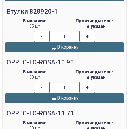
Втулки 828920-1
В наличии:
Производитель:
35 шт
Не указан
-
+
В корзину
OPREC-LC-ROSA-10.93
В наличии:
Производитель:
30 шт
Не указан
-
+
В корзину
OPREC-LC-ROSA-11.71
В наличии:
Производитель:
30 шт
Не указан