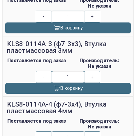
Поставляется под заказ
Производитель:
Не указан
-
+
В корзину
KLS8-0114A-3 (ф7-3х3), Втулка
пластмассовая 3мм
Поставляется под заказ
Производитель:
Не указан
-
+
В корзину
KLS8-0114A-4 (ф7-3х4), Втулка
пластмассовая 4мм
Поставляется под заказ
Производитель:
Не указан