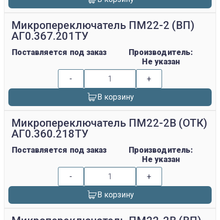
Микропереключатель ПМ22-2 (ВП)
АГ0.367.201ТУ
Поставляется под заказ
Производитель:
Не указан
-
+
В корзину
Микропереключатель ПМ22-2В (ОТК)
АГ0.360.218ТУ
Поставляется под заказ
Производитель:
Не указан
-
+
В корзину