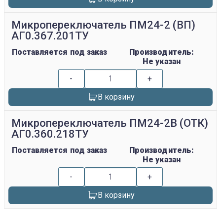
Микропереключатель ПМ24-2 (ВП)
АГ0.367.201ТУ
Поставляется под заказ
Производитель:
Не указан
-
+
В корзину
Микропереключатель ПМ24-2В (ОТК)
АГ0.360.218ТУ
Поставляется под заказ
Производитель:
Не указан
-
+
В корзину