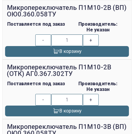
Микропереключатель П1М10-2В (ВП)
ОЮ0.360.058ТУ
Поставляется под заказ
Производитель:
Не указан
-
+
В корзину
Микропереключатель П1М10-2В
(ОТК) АГ0.367.302ТУ
Поставляется под заказ
Производитель:
Не указан
-
+
В корзину
Микропереключатель П1М10-3В (ВП)
ОЮ0.360.058ТУ