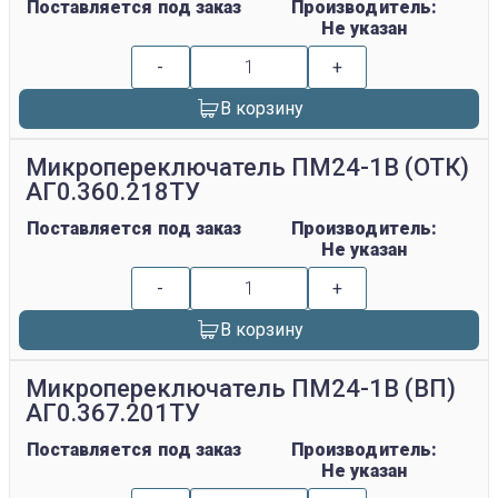
Поставляется под заказ
Производитель:
Не указан
-
+
В корзину
Микропереключатель ПМ24-1В (ОТК)
АГ0.360.218ТУ
Поставляется под заказ
Производитель:
Не указан
-
+
В корзину
Микропереключатель ПМ24-1В (ВП)
АГ0.367.201ТУ
Поставляется под заказ
Производитель:
Не указан