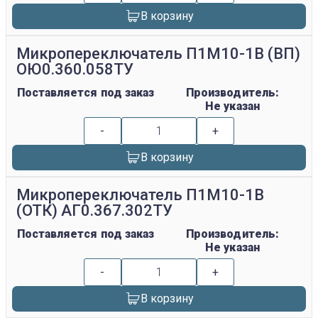
В корзину
Микропереключатель П1М10-1В (ВП)
ОЮ0.360.058ТУ
Поставляется под заказ
Производитель:
Не указан
-
+
В корзину
Микропереключатель П1М10-1В
(ОТК) АГ0.367.302ТУ
Поставляется под заказ
Производитель:
Не указан
-
+
В корзину