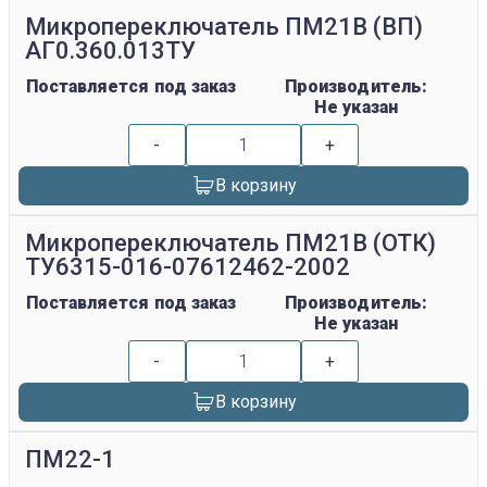
Микропереключатель ПМ21В (ВП)
АГ0.360.013ТУ
Поставляется под заказ
Производитель:
Не указан
-
+
В корзину
Микропереключатель ПМ21В (ОТК)
ТУ6315-016-07612462-2002
Поставляется под заказ
Производитель:
Не указан
-
+
В корзину
ПМ22-1