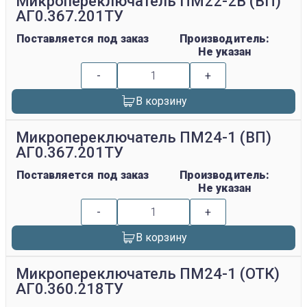
Микропереключатель ПМ22-2В (ВП)
АГ0.367.201ТУ
Поставляется под заказ
Производитель:
Не указан
-
+
В корзину
Микропереключатель ПМ24-1 (ВП)
АГ0.367.201ТУ
Поставляется под заказ
Производитель:
Не указан
-
+
В корзину
Микропереключатель ПМ24-1 (ОТК)
АГ0.360.218ТУ