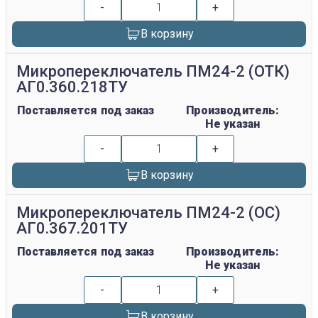
-
+
В корзину
Микропереключатель ПМ24-2 (ОТК)
АГ0.360.218ТУ
Поставляется под заказ
Производитель:
Не указан
-
+
В корзину
Микропереключатель ПМ24-2 (ОС)
АГ0.367.201ТУ
Поставляется под заказ
Производитель:
Не указан
-
+
В корзину