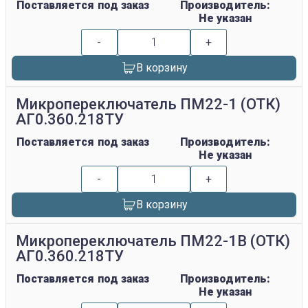
Поставляется под заказ
Производитель:
Не указан
-
+
В корзину
Микропереключатель ПМ22-1 (ОТК)
АГ0.360.218ТУ
Поставляется под заказ
Производитель:
Не указан
-
+
В корзину
Микропереключатель ПМ22-1В (ОТК)
АГ0.360.218ТУ
Поставляется под заказ
Производитель:
Не указан