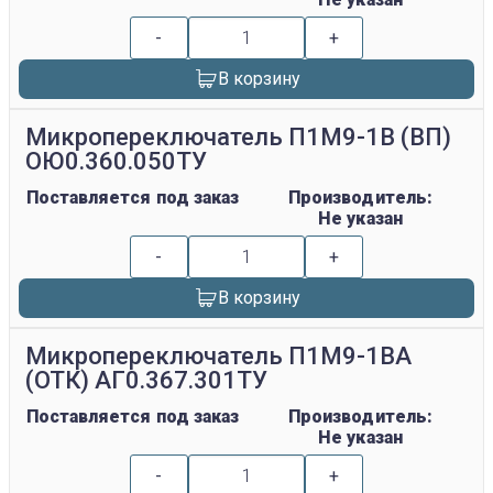
-
+
В корзину
Микропереключатель П1М9-1В (ВП)
ОЮ0.360.050ТУ
Поставляется под заказ
Производитель:
Не указан
-
+
В корзину
Микропереключатель П1М9-1ВА
(ОТК) АГ0.367.301ТУ
Поставляется под заказ
Производитель:
Не указан
-
+