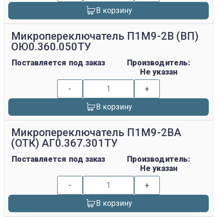
В корзину
Микропереключатель П1М9-2В (ВП)
ОЮ0.360.050ТУ
Поставляется под заказ
Производитель:
Не указан
-
+
В корзину
Микропереключатель П1М9-2ВА
(ОТК) АГ0.367.301ТУ
Поставляется под заказ
Производитель:
Не указан
-
+
В корзину