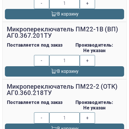
-
+
В корзину
Микропереключатель ПМ22-1В (ВП)
АГ0.367.201ТУ
Поставляется под заказ
Производитель:
Не указан
-
+
В корзину
Микропереключатель ПМ22-2 (ОТК)
АГ0.360.218ТУ
Поставляется под заказ
Производитель:
Не указан
-
+
В корзину