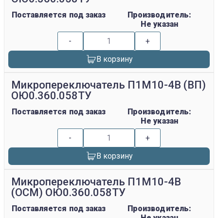
Поставляется под заказ
Производитель:
Не указан
-
+
В корзину
Микропереключатель П1М10-4В (ВП)
ОЮ0.360.058ТУ
Поставляется под заказ
Производитель:
Не указан
-
+
В корзину
Микропереключатель П1М10-4В
(ОСМ) ОЮ0.360.058ТУ
Поставляется под заказ
Производитель:
Не указан