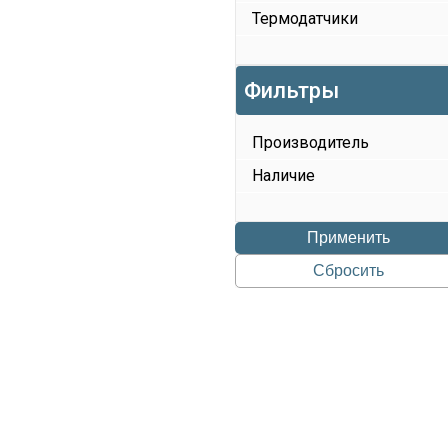
Термодатчики
Фильтры
Производитель
Наличие
Применить
Сбросить