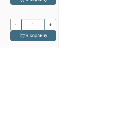
-
+
В корзину