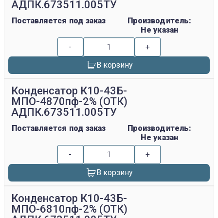
АДПК.673511.005ТУ
Поставляется под заказ
Производитель:
Не указан
-
+
В корзину
Конденсатор К10-43Б-
МПО-4870пф-2% (ОТК)
АДПК.673511.005ТУ
Поставляется под заказ
Производитель:
Не указан
-
+
В корзину
Конденсатор К10-43Б-
МПО-6810пф-2% (ОТК)