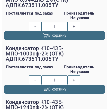
АДПК.673511.005ТУ
Поставляется под заказ
Производитель:
Не указан
-
+
В корзину
Конденсатор К10-43Б-
МПО-1000пф-2% (ОТК)
АДПК.673511.005ТУ
Поставляется под заказ
Производитель:
Не указан
-
+
В корзину
Конденсатор К10-43Б-
МПО-1240пф-2% (ОТК)