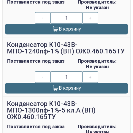
Поставляется под заказ
Производитель:
Не указан
-
+
В корзину
Конденсатор К10-43В-
МПО-1240пф-1% (ВП) ОЖ0.460.165ТУ
Поставляется под заказ
Производитель:
Не указан
-
+
В корзину
Конденсатор К10-43В-
МПО-1300пф-1%-5 кл.А (ВП)
ОЖ0.460.165ТУ
Поставляется под заказ
Производитель:
Не указан