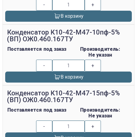
-
+
В корзину
Конденсатор К10-42-М47-10пф-5%
(ВП) ОЖ0.460.167ТУ
Поставляется под заказ
Производитель:
Не указан
-
+
В корзину
Конденсатор К10-42-М47-15пф-5%
(ВП) ОЖ0.460.167ТУ
Поставляется под заказ
Производитель:
Не указан
-
+