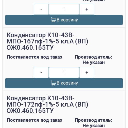
-
+
В корзину
Конденсатор К10-43В-
МПО-167пф-1%-5 кл.А (ВП)
ОЖ0.460.165ТУ
Поставляется под заказ
Производитель:
Не указан
-
+
В корзину
Конденсатор К10-43В-
МПО-172пф-1%-5 кл.А (ВП)
ОЖ0.460.165ТУ
Поставляется под заказ
Производитель:
Не указан