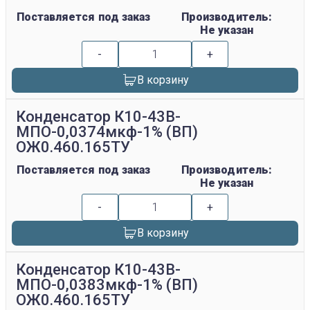
Поставляется под заказ
Производитель:
Не указан
-
+
В корзину
Конденсатор К10-43В-
МПО-0,0374мкф-1% (ВП)
ОЖ0.460.165ТУ
Поставляется под заказ
Производитель:
Не указан
-
+
В корзину
Конденсатор К10-43В-
МПО-0,0383мкф-1% (ВП)
ОЖ0.460.165ТУ