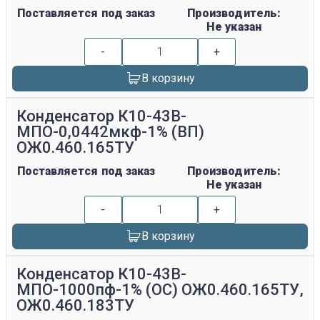
Поставляется под заказ
Производитель:
Не указан
-
+
В корзину
Конденсатор К10-43В-
МПО-0,0442мкф-1% (ВП)
ОЖ0.460.165ТУ
Поставляется под заказ
Производитель:
Не указан
-
+
В корзину
Конденсатор К10-43В-
МПО-1000пф-1% (ОС) ОЖ0.460.165ТУ,
ОЖ0.460.183ТУ