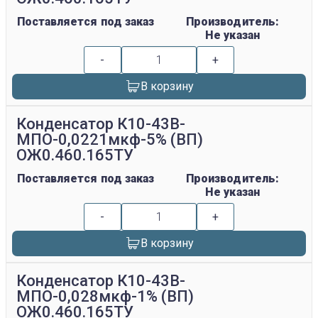
Поставляется под заказ
Производитель:
Не указан
-
+
В корзину
Конденсатор К10-43В-
МПО-0,0221мкф-5% (ВП)
ОЖ0.460.165ТУ
Поставляется под заказ
Производитель:
Не указан
-
+
В корзину
Конденсатор К10-43В-
МПО-0,028мкф-1% (ВП)
ОЖ0.460.165ТУ