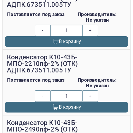
АДПК.673511.005ТУ
Поставляется под заказ
Производитель:
Не указан
-
+
В корзину
Конденсатор К10-43Б-
МПО-2210пф-2% (ОТК)
АДПК.673511.005ТУ
Поставляется под заказ
Производитель:
Не указан
-
+
В корзину
Конденсатор К10-43Б-
МПО-2490пф-2% (ОТК)