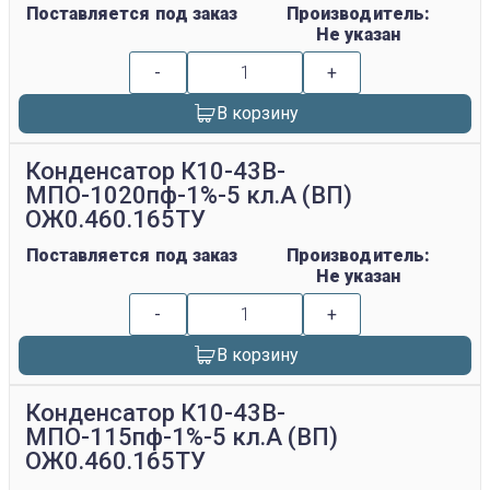
Поставляется под заказ
Производитель:
Не указан
-
+
В корзину
Конденсатор К10-43В-
МПО-1020пф-1%-5 кл.А (ВП)
ОЖ0.460.165ТУ
Поставляется под заказ
Производитель:
Не указан
-
+
В корзину
Конденсатор К10-43В-
МПО-115пф-1%-5 кл.А (ВП)
ОЖ0.460.165ТУ