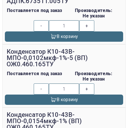
АДПК.673511.005ТУ
Поставляется под заказ
Производитель:
Не указан
-
+
В корзину
Конденсатор К10-43В-
МПО-0,0102мкф-1%-5 (ВП)
ОЖ0.460.165ТУ
Поставляется под заказ
Производитель:
Не указан
-
+
В корзину
Конденсатор К10-43В-
МПО-0,0154мкф-1% (ВП)
ОЖ0.460.165ТУ