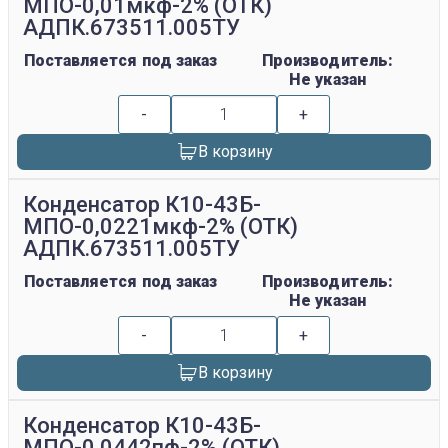
МПО-0,01мкф-2% (ОТК)
АДПК.673511.005ТУ
Поставляется под заказ
Производитель:
Не указан
-
+
В корзину
Конденсатор К10-43Б-
МПО-0,0221мкф-2% (ОТК)
АДПК.673511.005ТУ
Поставляется под заказ
Производитель:
Не указан
-
+
В корзину
Конденсатор К10-43Б-
МПО-0,0442пф-2% (ОТК)