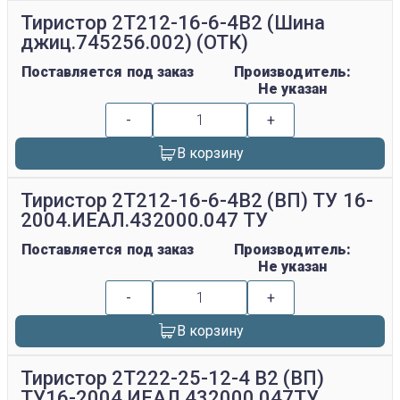
Тиристор 2Т212-16-6-4В2 (Шина
джиц.745256.002) (ОТК)
Поставляется под заказ
Производитель:
Не указан
-
+
В корзину
Тиристор 2Т212-16-6-4В2 (ВП) ТУ 16-
2004.ИЕАЛ.432000.047 ТУ
Поставляется под заказ
Производитель:
Не указан
-
+
В корзину
Тиристор 2Т222-25-12-4 В2 (ВП)
ТУ16-2004 ИЕАЛ.432000.047ТУ