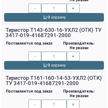
-
+
В корзину
Тиристор Т143-630-16-УХЛ2 (ОТК) ТУ
3417-019-41687291-2000
Поставляется под заказ
Производитель:
Не указан
-
+
В корзину
Тиристор Т161-160-14-53-УХЛ2 (ОТК)
ТУ 3417-019-41687291-2000
Поставляется под заказ
Производитель:
Не указан
-
+