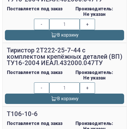
Поставляется под заказ
Производитель:
Не указан
-
+
В корзину
Тиристор 2Т222-25-7-44 с
комплектом крепёжных деталей (ВП)
ТУ16-2004 ИЕАЛ.432000.047ТУ
Поставляется под заказ
Производитель:
Не указан
-
+
В корзину
Т106-10-6
Поставляется под заказ
Производитель:
Не указан