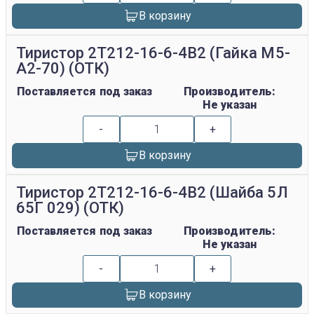
В корзину
Тиристор 2Т212-16-6-4В2 (Гайка М5-
А2-70) (ОТК)
Поставляется под заказ
Производитель:
Не указан
-
+
В корзину
Тиристор 2Т212-16-6-4В2 (Шайба 5Л
65Г 029) (ОТК)
Поставляется под заказ
Производитель:
Не указан
-
+
В корзину