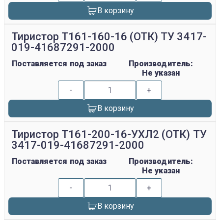
В корзину
Тиристор Т161-160-16 (ОТК) ТУ 3417-
019-41687291-2000
Поставляется под заказ
Производитель:
Не указан
-
+
В корзину
Тиристор Т161-200-16-УХЛ2 (ОТК) ТУ
3417-019-41687291-2000
Поставляется под заказ
Производитель:
Не указан
-
+
В корзину