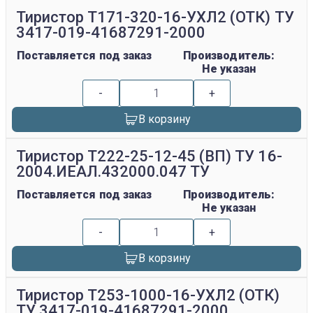
Тиристор Т171-320-16-УХЛ2 (ОТК) ТУ
3417-019-41687291-2000
Поставляется под заказ
Производитель:
Не указан
-
+
В корзину
Тиристор Т222-25-12-45 (ВП) ТУ 16-
2004.ИЕАЛ.432000.047 ТУ
Поставляется под заказ
Производитель:
Не указан
-
+
В корзину
Тиристор Т253-1000-16-УХЛ2 (ОТК)
ТУ 3417-019-41687291-2000