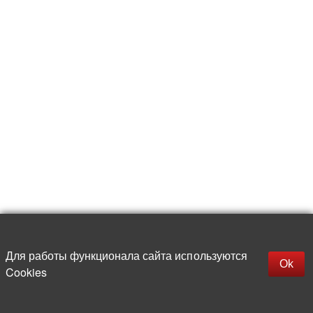
Для работы функционала сайта используются
Фильтры
Ok
Cookies