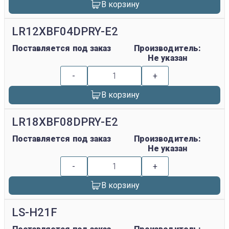
В корзину
LR12XBF04DPRY-E2
Поставляется под заказ
Производитель:
Не указан
-
+
В корзину
LR18XBF08DPRY-E2
Поставляется под заказ
Производитель:
Не указан
-
+
В корзину
LS-H21F