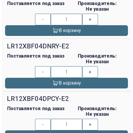
Поставляется под заказ
Производитель:
Не указан
-
+
В корзину
LR12XBF04DNRY-E2
Поставляется под заказ
Производитель:
Не указан
-
+
В корзину
LR12XBF04DPCY-E2
Поставляется под заказ
Производитель:
Не указан
-
+