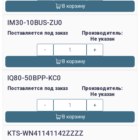
В корзину
IM30-10BUS-ZU0
Поставляется под заказ
Производитель:
Не указан
-
+
В корзину
IQ80-50BPP-KC0
Поставляется под заказ
Производитель:
Не указан
-
+
В корзину
KTS-WN41141142ZZZZ