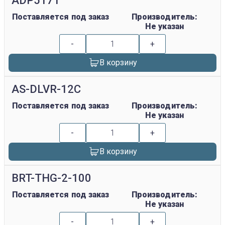
ADP5171
Поставляется под заказ
Производитель:
Не указан
-
+
В корзину
AS-DLVR-12C
Поставляется под заказ
Производитель:
Не указан
-
+
В корзину
BRT-THG-2-100
Поставляется под заказ
Производитель:
Не указан
-
+