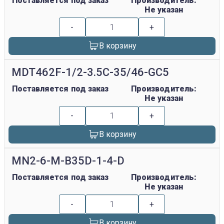
Поставляется под заказ
Производитель:
Не указан
-
+
В корзину
MDT462F-1/2-3.5C-35/46-GC5
Поставляется под заказ
Производитель:
Не указан
-
+
В корзину
MN2-6-M-B35D-1-4-D
Поставляется под заказ
Производитель:
Не указан
-
+
В корзину