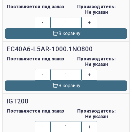
Поставляется под заказ
Производитель:
Не указан
-
+
В корзину
EC40A6-L5AR-1000.1NO800
Поставляется под заказ
Производитель:
Не указан
-
+
В корзину
IGT200
Поставляется под заказ
Производитель:
Не указан
-
+