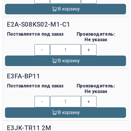
В корзину
E2A-S08KS02-M1-C1
Поставляется под заказ
Производитель:
Не указан
-
+
В корзину
E3FA-BP11
Поставляется под заказ
Производитель:
Не указан
-
+
В корзину
E3JK-TR11 2M