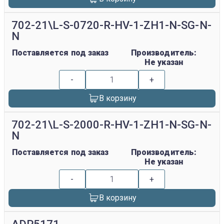
702-21\L-S-0720-R-HV-1-ZH1-N-SG-N-
N
Поставляется под заказ
Производитель:
Не указан
-
+
В корзину
702-21\L-S-2000-R-HV-1-ZH1-N-SG-N-
N
Поставляется под заказ
Производитель:
Не указан
-
+
В корзину