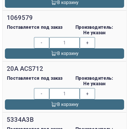
В корзину
1069579
Поставляется под заказ
Производитель:
Не указан
-
+
В корзину
20A ACS712
Поставляется под заказ
Производитель:
Не указан
-
+
В корзину
5334A3B