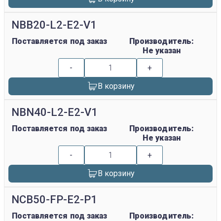
NBB20-L2-E2-V1
Поставляется под заказ
Производитель:
Не указан
-
+
В корзину
NBN40-L2-E2-V1
Поставляется под заказ
Производитель:
Не указан
-
+
В корзину
NCB50-FP-E2-P1
Поставляется под заказ
Производитель: