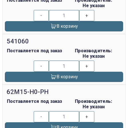
Поставляется под заказ
Производитель:
Не указан
-
+
В корзину
541060
Поставляется под заказ
Производитель:
Не указан
-
+
В корзину
62M15-H0-PH
Поставляется под заказ
Производитель:
Не указан
-
+
В корзину