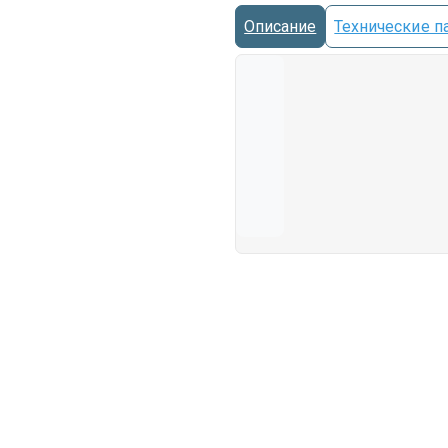
Описание
Технические п