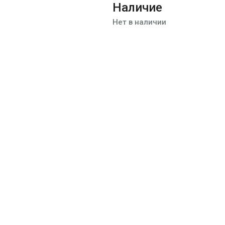
Наличие
Нет в наличии