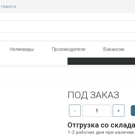
Новости
Неликвиды
Производители
Вакансии
ПОД ЗАКАЗ
-
+
Отгрузка со склад
1-2 рабочих дня при наличии