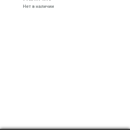
Нет в наличии