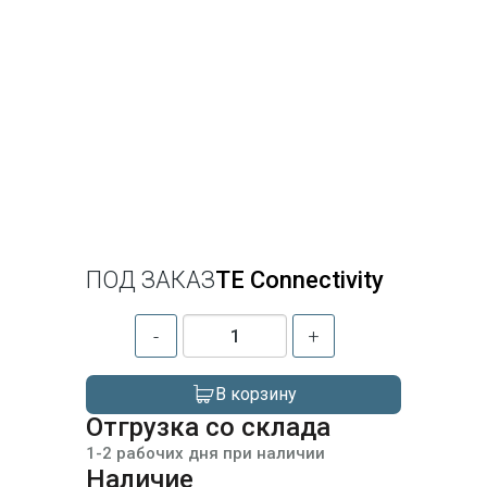
ПОД ЗАКАЗ
TE Connectivity
-
+
В корзину
Отгрузка со склада
1-2 рабочих дня при наличии
Наличие