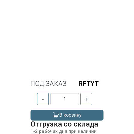
ПОД ЗАКАЗ
RFTYT
-
+
В корзину
Отгрузка со склада
1-2 рабочих дня при наличии