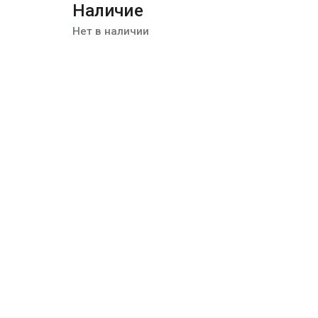
Наличие
Нет в наличии