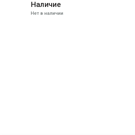
Наличие
Нет в наличии