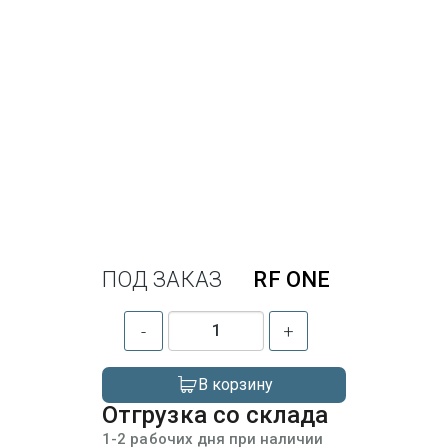
ПОД ЗАКАЗ
RF ONE
-
+
В корзину
Отгрузка со склада
1-2 рабочих дня при наличии