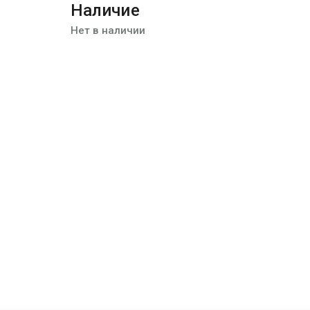
Наличие
Нет в наличии