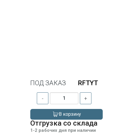
ПОД ЗАКАЗ
RFTYT
-
+
В корзину
Отгрузка со склада
1-2 рабочих дня при наличии