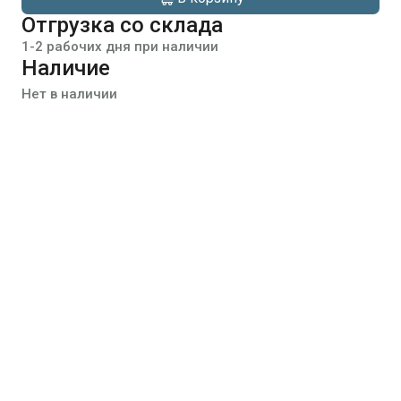
Отгрузка со склада
1-2 рабочих дня при наличии
Наличие
Нет в наличии