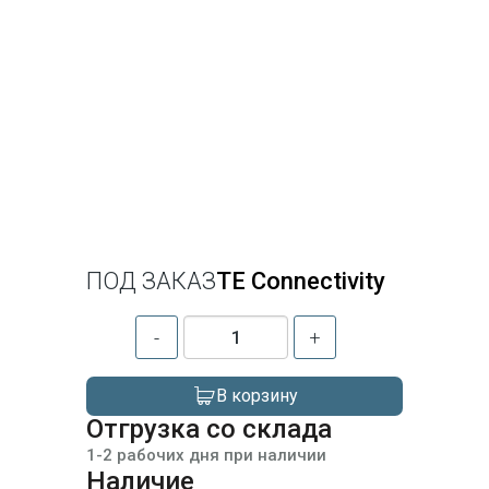
ПОД ЗАКАЗ
TE Connectivity
-
+
В корзину
Отгрузка со склада
1-2 рабочих дня при наличии
Наличие