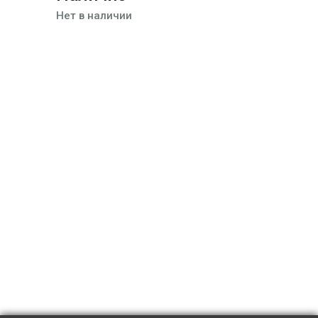
Нет в наличии