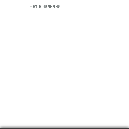
Нет в наличии