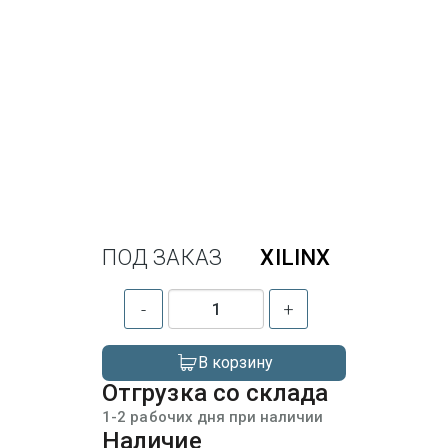
ПОД ЗАКАЗ
XILINX
-
+
В корзину
Отгрузка со склада
1-2 рабочих дня при наличии
Наличие