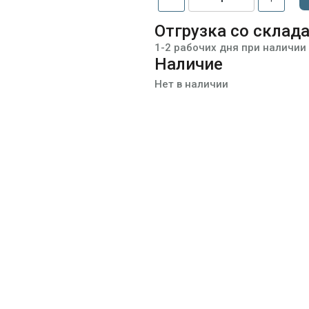
Отгрузка со склад
1-2 рабочих дня при наличии
Наличие
Нет в наличии