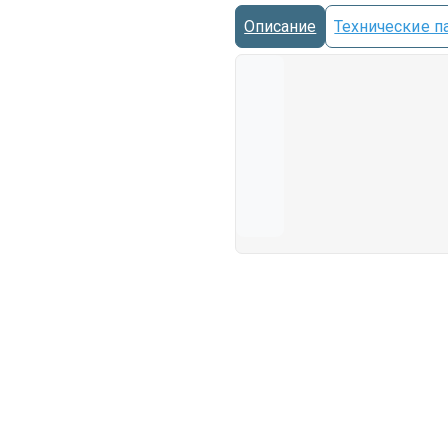
Описание
Технические п