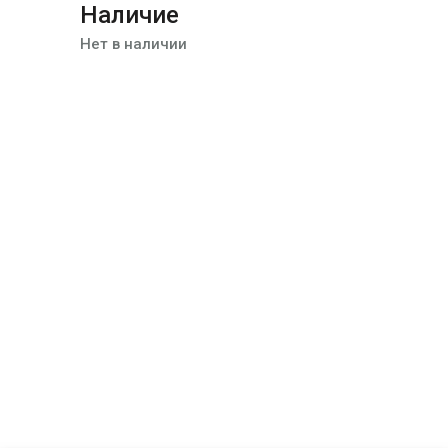
Наличие
Нет в наличии