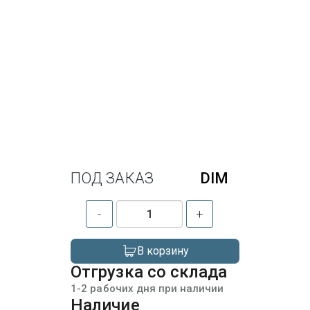
ПОД ЗАКАЗ
DIM
-
+
В корзину
Отгрузка со склада
1-2 рабочих дня при наличии
Наличие