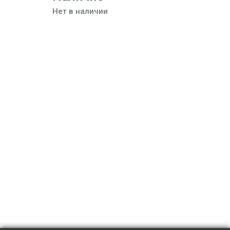
Нет в наличии