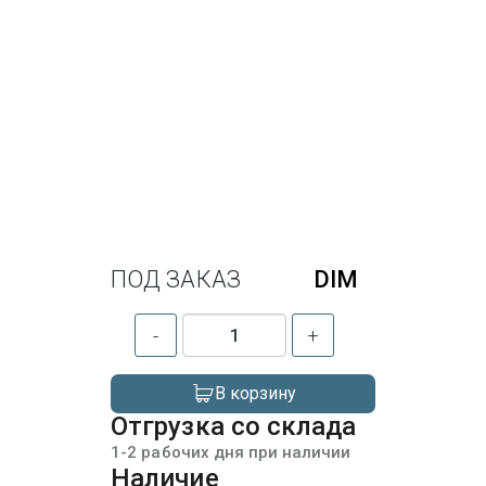
ПОД ЗАКАЗ
DIM
-
+
В корзину
Отгрузка со склада
1-2 рабочих дня при наличии
Наличие