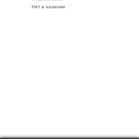
Нет в наличии