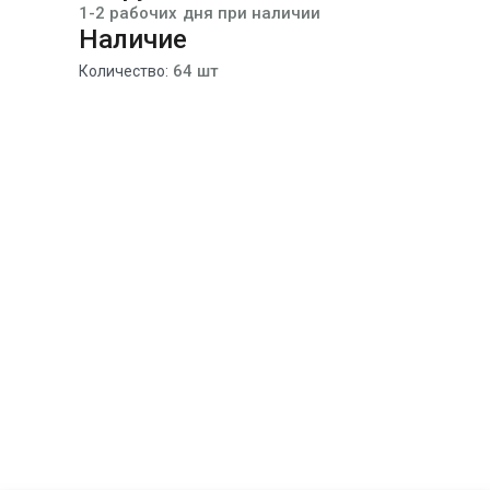
1-2 рабочих дня при наличии
Наличие
64 шт
Количество: