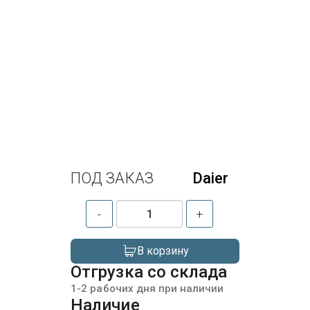
ПОД ЗАКАЗ
Daier
-
+
В корзину
Отгрузка со склада
1-2 рабочих дня при наличии
Наличие