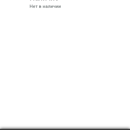
Нет в наличии