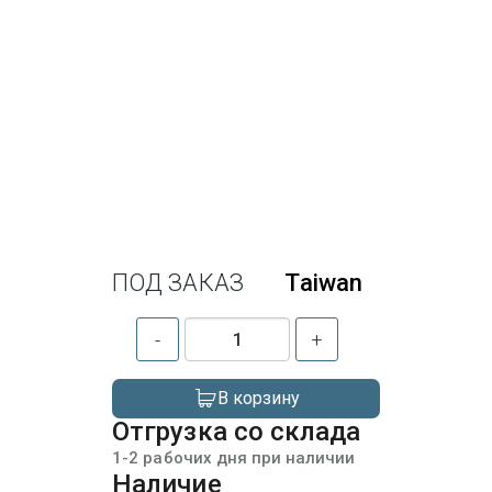
ПОД ЗАКАЗ
Taiwan
-
+
В корзину
Отгрузка со склада
1-2 рабочих дня при наличии
Наличие