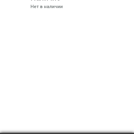
Нет в наличии