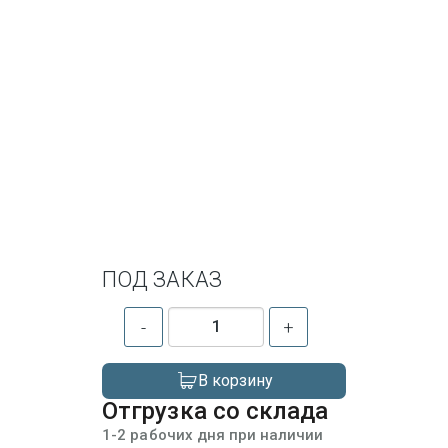
ПОД ЗАКАЗ
-
+
В корзину
Отгрузка со склада
1-2 рабочих дня при наличии