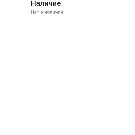
Наличие
Нет в наличии