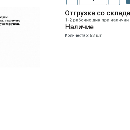
Отгрузка со склад
1-2 рабочих дня при наличии
Наличие
63 шт
Количество: