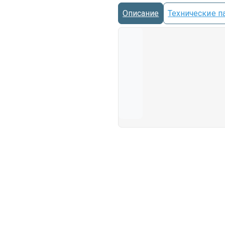
Описание
Технические п