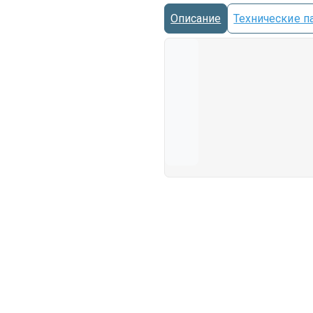
Описание
Технические п