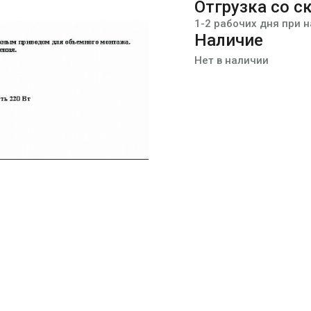
Отгрузка со с
1-2 рабочих дня при 
Наличие
Нет в наличии