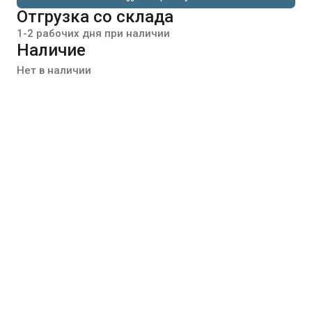
Отгрузка со склада
1-2 рабочих дня при наличии
Наличие
Нет в наличии