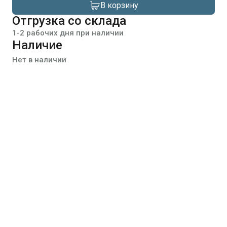
В корзину
Отгрузка со склада
1-2 рабочих дня при наличии
Наличие
Нет в наличии