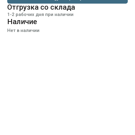
Отгрузка со склада
1-2 рабочих дня при наличии
Наличие
Нет в наличии