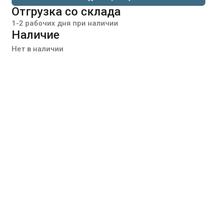
Отгрузка со склада
1-2 рабочих дня при наличии
Наличие
Нет в наличии