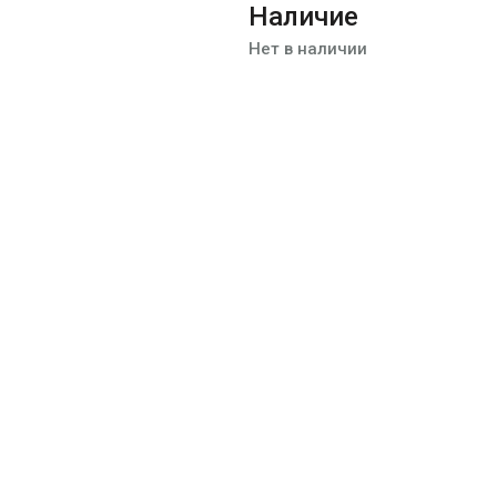
Наличие
Нет в наличии