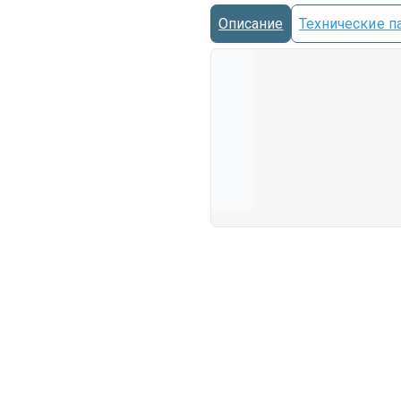
Описание
Технические п