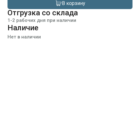
В корзину
Отгрузка со склада
1-2 рабочих дня при наличии
Наличие
Нет в наличии