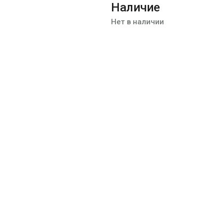
Наличие
Нет в наличии