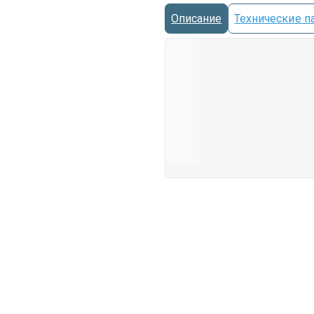
Описание
Технические п