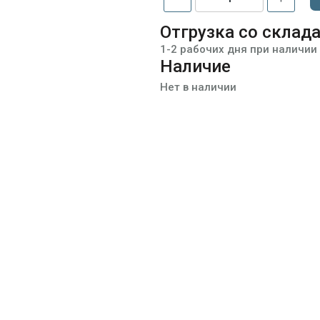
Отгрузка со склад
1-2 рабочих дня при наличии
Наличие
Нет в наличии