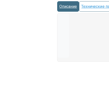
Описание
Технические п