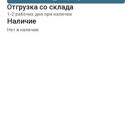
Отгрузка со склада
1-2 рабочих дня при наличии
Наличие
Нет в наличии