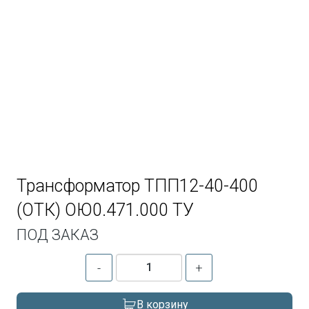
Трансформатор ТПП12-40-400
(ОТК) ОЮ0.471.000 ТУ
ПОД ЗАКАЗ
-
+
В корзину