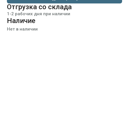
Отгрузка со склада
1-2 рабочих дня при наличии
Наличие
Нет в наличии