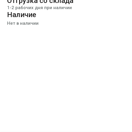
Отгрузка со склада
1-2 рабочих дня при наличии
Наличие
Нет в наличии