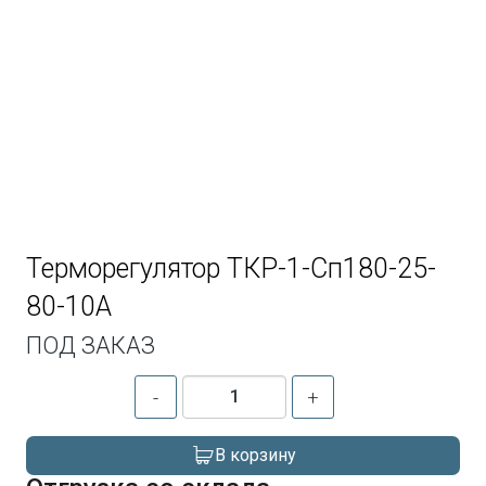
Терморегулятор ТКР-1-Сп180-25-
80-10А
ПОД ЗАКАЗ
-
+
В корзину