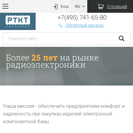
0 позиций
Вход
+7(495) 741-65-80
Обратный звонок
Более
25 лет
на рынке
радиоэлектроники
Наша миссия - обеспечить предприятиям комфорт и
надежность при закупках изделий электронной
компонентной базы.