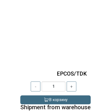
EPCOS/TDK
-
+
В корзину
Shipment from warehouse