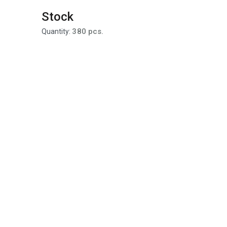
Stock
380 pcs.
Quantity: