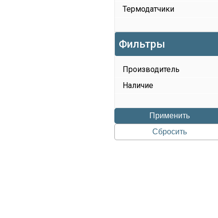
Термодатчики
Фильтры
Производитель
Наличие
Применить
Сбросить