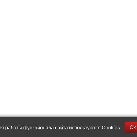
ля работы функционала сайта используются Cookies
Ok