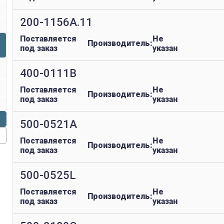
200-1156A.11
Поставляется
Не
Производитель:
под заказ
указан
400-0111B
Поставляется
Не
Производитель:
под заказ
указан
500-0521A
Поставляется
Не
Производитель:
под заказ
указан
500-0525L
Поставляется
Не
Производитель:
под заказ
указан