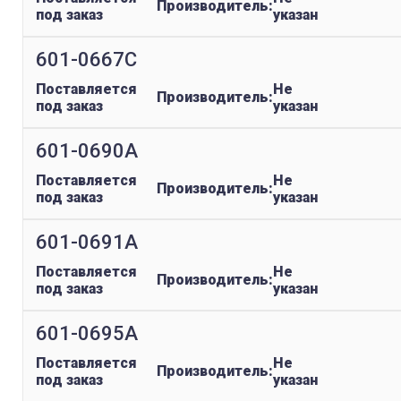
Производитель:
под заказ
указан
601-0667C
Поставляется
Не
Производитель:
под заказ
указан
601-0690A
Поставляется
Не
Производитель:
под заказ
указан
601-0691A
Поставляется
Не
Производитель:
под заказ
указан
601-0695A
Поставляется
Не
Производитель:
под заказ
указан