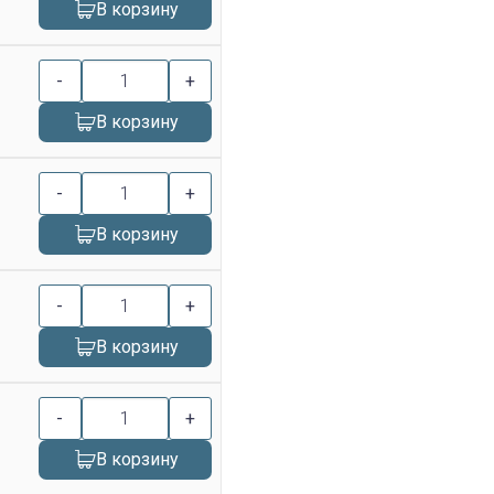
В корзину
-
+
В корзину
-
+
В корзину
-
+
В корзину
-
+
В корзину