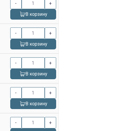
-
+
В корзину
-
+
В корзину
-
+
В корзину
-
+
В корзину
-
+