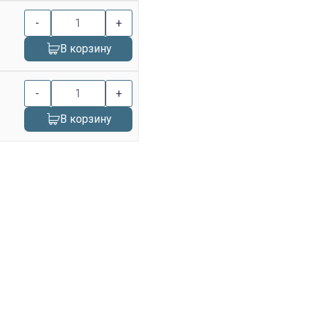
-
+
В корзину
-
+
В корзину