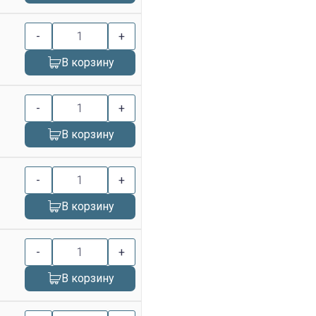
-
+
В корзину
-
+
В корзину
-
+
В корзину
-
+
В корзину