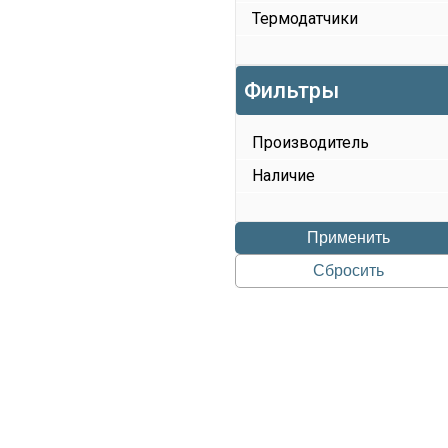
Термодатчики
Фильтры
Производитель
Наличие
Применить
Сбросить