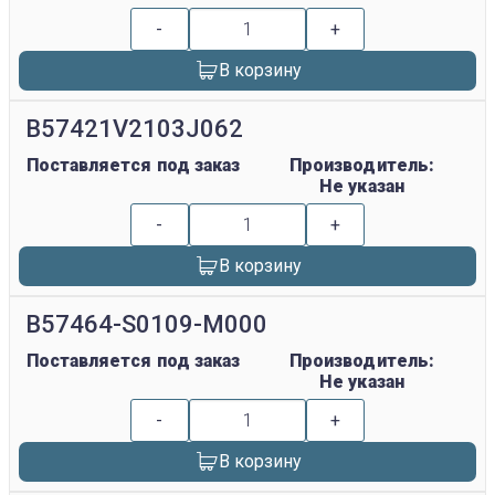
-
+
В корзину
B57421V2103J062
Поставляется под заказ
Производитель:
Не указан
-
+
В корзину
B57464-S0109-M000
Поставляется под заказ
Производитель:
Не указан
-
+
В корзину