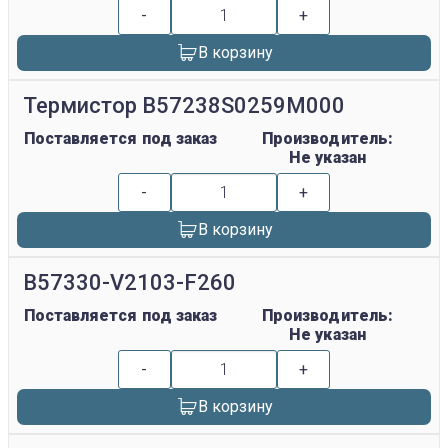
-
+
В корзину
Термистор B57238S0259M000
Поставляется под заказ
Производитель:
Не указан
-
+
В корзину
B57330-V2103-F260
Поставляется под заказ
Производитель:
Не указан
-
+
В корзину