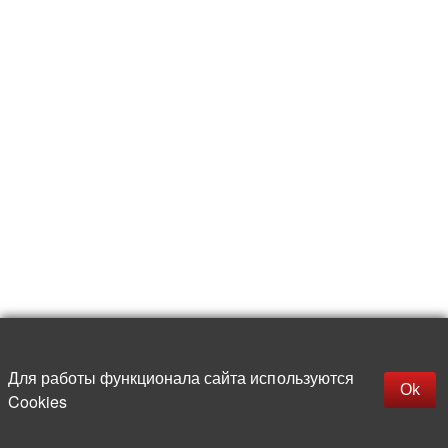
Для работы функционала сайта используются
Фильтры
Ok
Cookies