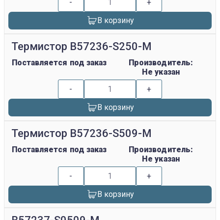
-
+
В корзину
Термистор B57236-S250-M
Поставляется под заказ
Производитель:
Не указан
-
+
В корзину
Термистор B57236-S509-M
Поставляется под заказ
Производитель:
Не указан
-
+
В корзину