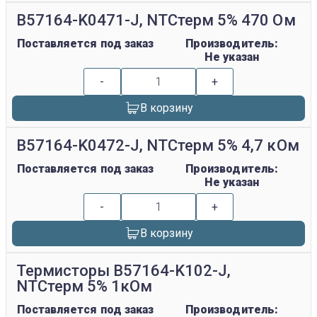
B57164-K0471-J, NTCтерм 5% 470 Ом
Поставляется под заказ
Производитель:
Не указан
-
+
В корзину
B57164-K0472-J, NTCтерм 5% 4,7 кОм
Поставляется под заказ
Производитель:
Не указан
-
+
В корзину
Термисторы B57164-K102-J,
NTCтерм 5% 1кОм
Поставляется под заказ
Производитель: