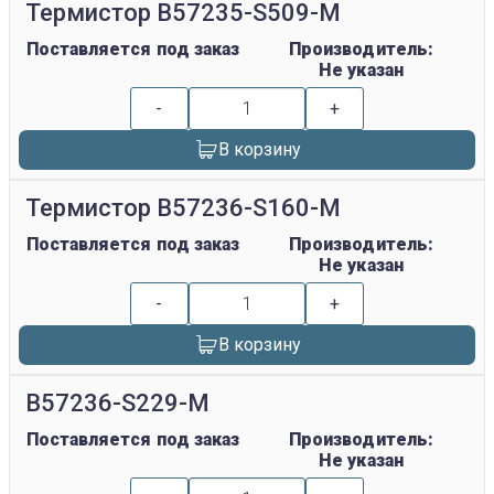
Термистор B57235-S509-M
Поставляется под заказ
Производитель:
Не указан
-
+
В корзину
Термистор B57236-S160-M
Поставляется под заказ
Производитель:
Не указан
-
+
В корзину
B57236-S229-M
Поставляется под заказ
Производитель:
Не указан