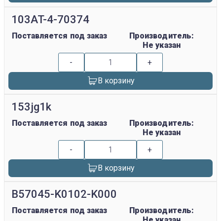
103AT-4-70374
Поставляется под заказ
Производитель:
Не указан
-
+
В корзину
153jg1k
Поставляется под заказ
Производитель:
Не указан
-
+
В корзину
B57045-K0102-K000
Поставляется под заказ
Производитель:
Не указан