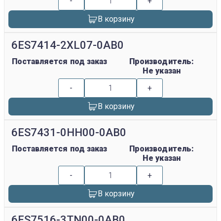
-
+
В корзину
6ES7414-2XL07-0AB0
Поставляется под заказ
Производитель:
Не указан
-
+
В корзину
6ES7431-0HH00-0AB0
Поставляется под заказ
Производитель:
Не указан
-
+
В корзину
6ES7516-3TN00-0AB0