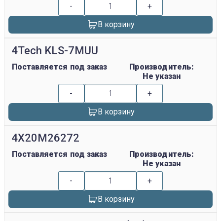
-
+
В корзину
4Tech KLS-7MUU
Поставляется под заказ
Производитель:
Не указан
-
+
В корзину
4X20M26272
Поставляется под заказ
Производитель:
Не указан
-
+
В корзину