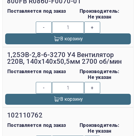
800FB R0860-F0070-01
Поставляется под заказ
Производитель:
Не указан
-
+
В корзину
1,25ЭВ-2,8-6-3270 У4 Вентилятор
220В, 140х140х50,5мм 2700 об/мин
Поставляется под заказ
Производитель:
Не указан
-
+
В корзину
102110762
Поставляется под заказ
Производитель:
Не указан