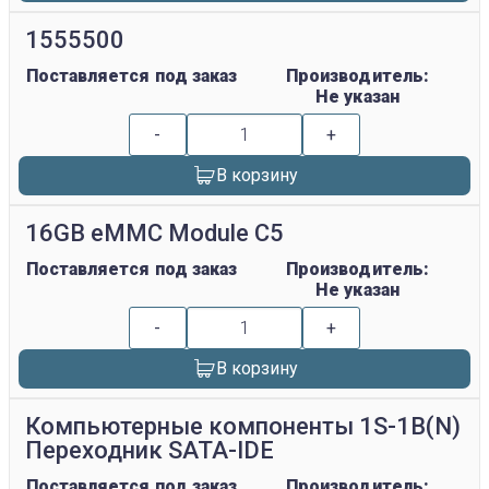
1555500
Поставляется под заказ
Производитель:
Не указан
-
+
В корзину
16GB eMMC Module C5
Поставляется под заказ
Производитель:
Не указан
-
+
В корзину
Компьютерные компоненты 1S-1B(N)
Переходник SATA-IDE
Поставляется под заказ
Производитель: