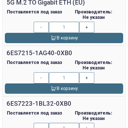
5G M.2 TO Gigabit ETH (EU)
Поставляется под заказ
Производитель:
Не указан
-
+
В корзину
6ES7215-1AG40-0XB0
Поставляется под заказ
Производитель:
Не указан
-
+
В корзину
6ES7223-1BL32-0XB0
Поставляется под заказ
Производитель:
Не указан