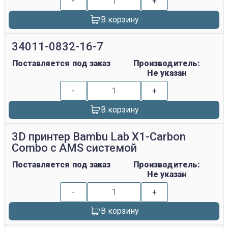
-
+
В корзину
34011-0832-16-7
Поставляется под заказ
Производитель:
Не указан
-
+
В корзину
3D принтер Bambu Lab X1-Carbon
Combo с AMS системой
Поставляется под заказ
Производитель:
Не указан
-
+
В корзину