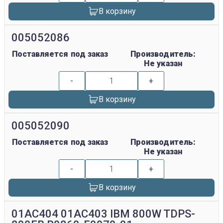
В корзину
005052086
Поставляется под заказ
Производитель:
Не указан
-
+
В корзину
005052090
Поставляется под заказ
Производитель:
Не указан
-
+
В корзину
01AC404 01AC403 IBM 800W TDPS-