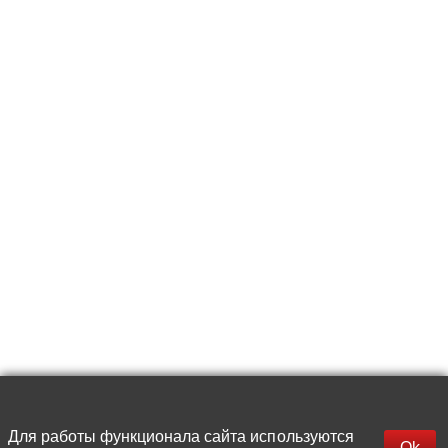
Для работы функционала сайта используются
Фильтры
Ok