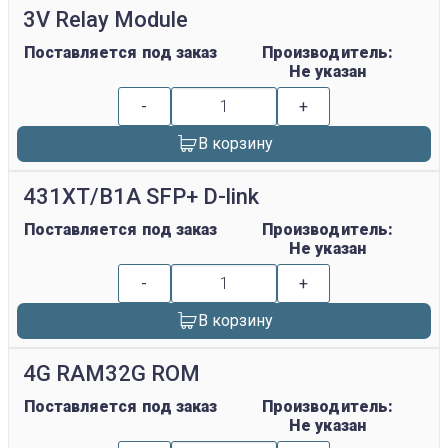
3V Relay Module
Поставляется под заказ
Производитель:
Не указан
-
+
В корзину
431XT/B1A SFP+ D-link
Поставляется под заказ
Производитель:
Не указан
-
+
В корзину
4G RAM32G ROM
Поставляется под заказ
Производитель:
Не указан