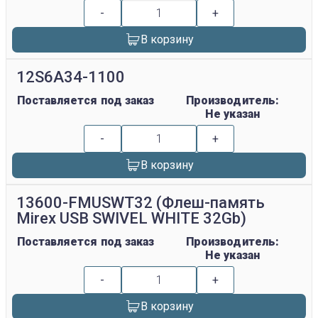
-
+
В корзину
12S6A34-1100
Поставляется под заказ
Производитель:
Не указан
-
+
В корзину
13600-FMUSWT32 (Флеш-память
Mirex USB SWIVEL WHITE 32Gb)
Поставляется под заказ
Производитель:
Не указан
-
+
В корзину