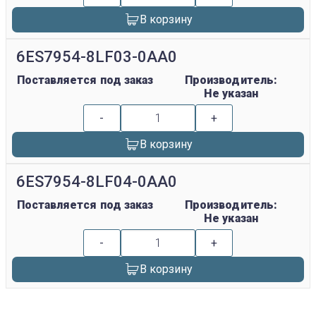
В корзину
6ES7954-8LF03-0AA0
Поставляется под заказ
Производитель:
Не указан
-
+
В корзину
6ES7954-8LF04-0AA0
Поставляется под заказ
Производитель:
Не указан
-
+
В корзину
replica rolex watch