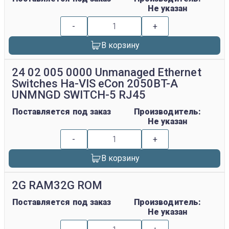
Не указан
-
+
В корзину
24 02 005 0000 Unmanaged Ethernet
Switches Ha-VIS eCon 2050BT-A
UNMNGD SWITCH-5 RJ45
Поставляется под заказ
Производитель:
Не указан
-
+
В корзину
2G RAM32G ROM
Поставляется под заказ
Производитель:
Не указан