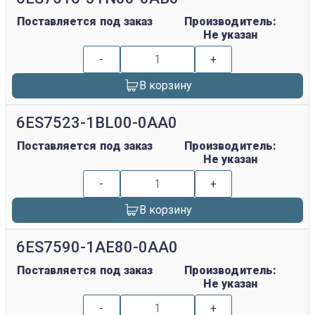
Поставляется под заказ
Производитель:
Не указан
-
+
В корзину
6ES7523-1BL00-0AA0
Поставляется под заказ
Производитель:
Не указан
-
+
В корзину
6ES7590-1AE80-0AA0
Поставляется под заказ
Производитель:
Не указан
-
+