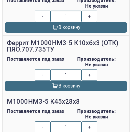
Поставляется под заказ
Производитель:
Не указан
-
+
В корзину
Феррит М1000НМ3-5 К10х6х3 (ОТК)
ПЯО.707.735ТУ
Поставляется под заказ
Производитель:
Не указан
-
+
В корзину
М1000НМ3-5 К45х28х8
Поставляется под заказ
Производитель:
Не указан
-
+