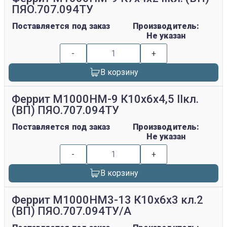
ПЯО.707.094ТУ
Поставляется под заказ
Производитель:
Не указан
-
+
В корзину
Феррит М1000НМ-9 К10х6х4,5 IIкл.
(ВП) ПЯО.707.094ТУ
Поставляется под заказ
Производитель:
Не указан
-
+
В корзину
Феррит М1000НМ3-13 К10х6х3 кл.2
(ВП) ПЯО.707.094ТУ/А