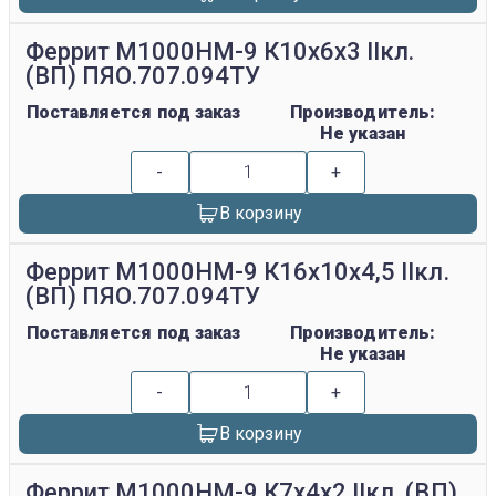
Феррит М1000НМ-9 К10х6х3 IIкл.
(ВП) ПЯО.707.094ТУ
Поставляется под заказ
Производитель:
Не указан
-
+
В корзину
Феррит М1000НМ-9 К16х10х4,5 IIкл.
(ВП) ПЯО.707.094ТУ
Поставляется под заказ
Производитель:
Не указан
-
+
В корзину
Феррит М1000НМ-9 К7х4х2 IIкл. (ВП)