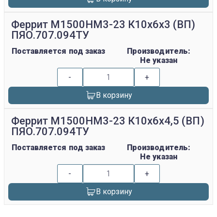
Феррит М1500НМ3-23 К10х6х3 (ВП)
ПЯО.707.094ТУ
Поставляется под заказ
Производитель:
Не указан
-
+
В корзину
Феррит М1500НМ3-23 К10х6х4,5 (ВП)
ПЯО.707.094ТУ
Поставляется под заказ
Производитель:
Не указан
-
+
В корзину