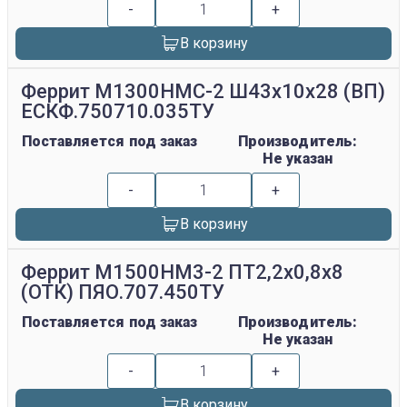
-
+
В корзину
Феррит М1300НМС-2 Ш43х10х28 (ВП)
ЕСКФ.750710.035ТУ
Поставляется под заказ
Производитель:
Не указан
-
+
В корзину
Феррит М1500НМ3-2 ПТ2,2х0,8х8
(ОТК) ПЯО.707.450ТУ
Поставляется под заказ
Производитель:
Не указан
-
+
В корзину