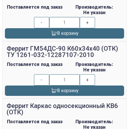
Поставляется под заказ
Производитель:
Не указан
-
+
В корзину
Феррит ГМ54ДС-90 К60х34х40 (ОТК)
ТУ 1261-032-12287107-2010
Поставляется под заказ
Производитель:
Не указан
-
+
В корзину
Феррит Каркас односекционный КВ6
(ОТК)
Поставляется под заказ
Производитель:
Не указан