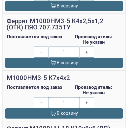
В корзину
Феррит М1000НМ3-5 К4х2,5х1,2
(ОТК) ПЯО.707.735ТУ
Поставляется под заказ
Производитель:
Не указан
-
+
В корзину
М1000НМ3-5 К7х4х2
Поставляется под заказ
Производитель:
Не указан
-
+
В корзину