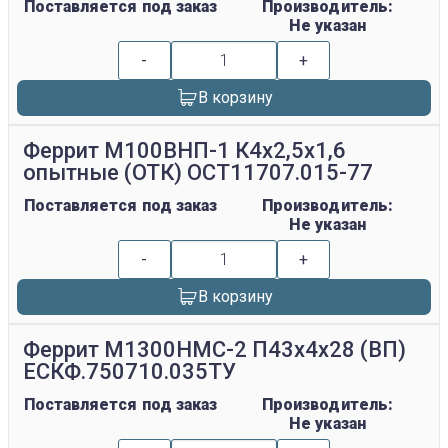
Поставляется под заказ
Производитель:
Не указан
-
+
В корзину
Феррит М100ВНП-1 К4х2,5х1,6
опытные (ОТК) ОСТ11707.015-77
Поставляется под заказ
Производитель:
Не указан
-
+
В корзину
Феррит М1300НМС-2 П43х4х28 (ВП)
ЕСКФ.750710.035ТУ
Поставляется под заказ
Производитель:
Не указан