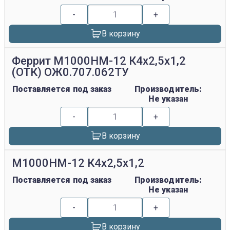
-
+
В корзину
Феррит М1000НМ-12 К4х2,5х1,2
(ОТК) ОЖ0.707.062ТУ
Поставляется под заказ
Производитель:
Не указан
-
+
В корзину
М1000НМ-12 К4х2,5х1,2
Поставляется под заказ
Производитель:
Не указан
-
+
В корзину