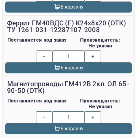
В корзину
Феррит ГМ40ВДС (F) К24х8х20 (ОТК)
ТУ 1261-031-12287107-2008
Поставляется под заказ
Производитель:
Не указан
-
+
В корзину
Магнитопроводы ГМ412В 2кл. ОЛ 65-
90-50 (ОТК)
Поставляется под заказ
Производитель:
Не указан
-
+
В корзину