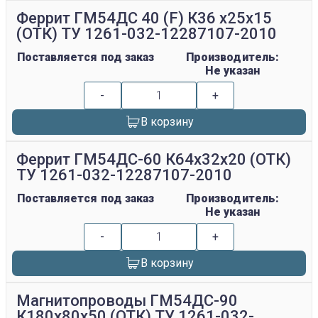
Феррит ГМ54ДС 40 (F) К36 х25х15
(ОТК) ТУ 1261-032-12287107-2010
Поставляется под заказ
Производитель:
Не указан
-
+
В корзину
Феррит ГМ54ДС-60 К64х32х20 (ОТК)
ТУ 1261-032-12287107-2010
Поставляется под заказ
Производитель:
Не указан
-
+
В корзину
Магнитопроводы ГМ54ДС-90
К180х80х50 (ОТК) ТУ 1261-032-