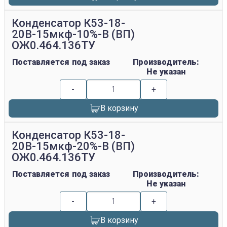
Конденсатор К53-18-
20В-15мкф-10%-В (ВП)
ОЖ0.464.136ТУ
Поставляется под заказ
Производитель:
Не указан
-
+
В корзину
Конденсатор К53-18-
20В-15мкф-20%-В (ВП)
ОЖ0.464.136ТУ
Поставляется под заказ
Производитель:
Не указан
-
+
В корзину