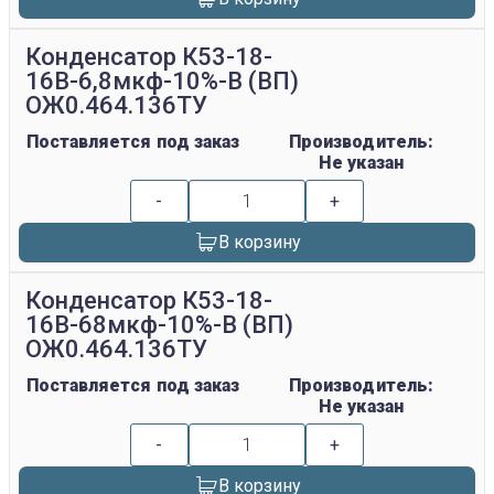
Конденсатор К53-18-
16В-6,8мкф-10%-В (ВП)
ОЖ0.464.136ТУ
Поставляется под заказ
Производитель:
Не указан
-
+
В корзину
Конденсатор К53-18-
16В-68мкф-10%-В (ВП)
ОЖ0.464.136ТУ
Поставляется под заказ
Производитель:
Не указан
-
+
В корзину