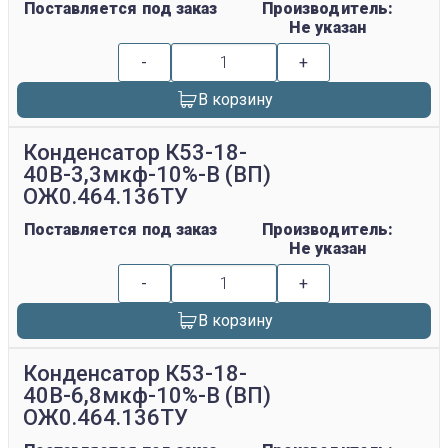
Поставляется под заказ
Производитель:
Не указан
-
+
В корзину
Конденсатор К53-18-
40В-3,3мкф-10%-В (ВП)
ОЖ0.464.136ТУ
Поставляется под заказ
Производитель:
Не указан
-
+
В корзину
Конденсатор К53-18-
40В-6,8мкф-10%-В (ВП)
ОЖ0.464.136ТУ