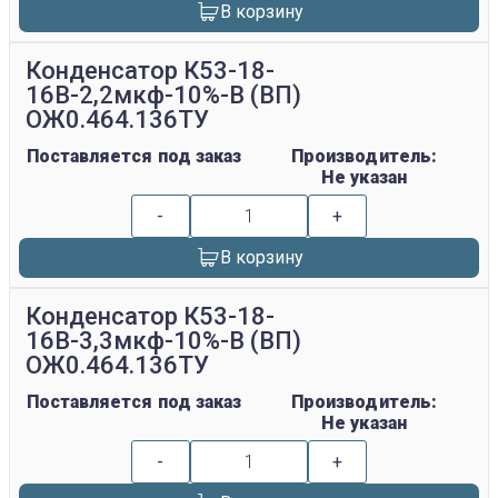
В корзину
Конденсатор К53-18-
16В-2,2мкф-10%-В (ВП)
ОЖ0.464.136ТУ
Поставляется под заказ
Производитель:
Не указан
-
+
В корзину
Конденсатор К53-18-
16В-3,3мкф-10%-В (ВП)
ОЖ0.464.136ТУ
Поставляется под заказ
Производитель:
Не указан
-
+