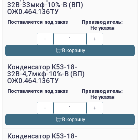
32В-33мкф-10%-В (ВП)
ОЖ0.464.136ТУ
Поставляется под заказ
Производитель:
Не указан
-
+
В корзину
Конденсатор К53-18-
32В-4,7мкф-10%-В (ВП)
ОЖ0.464.136ТУ
Поставляется под заказ
Производитель:
Не указан
-
+
В корзину
Конденсатор К53-18-