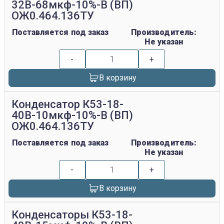
32В-68мкф-10%-В (ВП)
ОЖ0.464.136ТУ
Поставляется под заказ
Производитель:
Не указан
-
+
В корзину
Конденсатор К53-18-
40В-10мкф-10%-В (ВП)
ОЖ0.464.136ТУ
Поставляется под заказ
Производитель:
Не указан
-
+
В корзину
Конденсаторы К53-18-