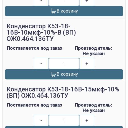
-
+
В корзину
Конденсатор К53-18-
16В-10мкф-10%-В (ВП)
ОЖ0.464.136ТУ
Поставляется под заказ
Производитель:
Не указан
-
+
В корзину
Конденсатор К53-18-16В-15мкф-10%
(ВП) ОЖ0.464.136ТУ
Поставляется под заказ
Производитель:
Не указан
-
+