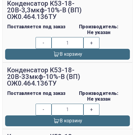
Конденсатор К53-18-
20В-3,3мкф-10%-В (ВП)
ОЖ0.464.136ТУ
Поставляется под заказ
Производитель:
Не указан
-
+
В корзину
Конденсатор К53-18-
20В-33мкф-10%-В (ВП)
ОЖ0.464.136ТУ
Поставляется под заказ
Производитель:
Не указан
-
+
В корзину