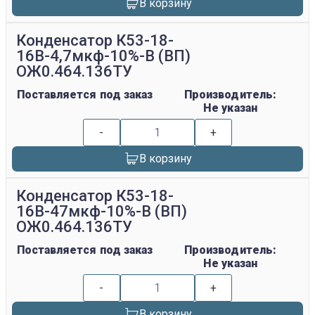
В корзину
Конденсатор К53-18-
16В-4,7мкф-10%-В (ВП)
ОЖ0.464.136ТУ
Поставляется под заказ
Производитель:
Не указан
-
+
В корзину
Конденсатор К53-18-
16В-47мкф-10%-В (ВП)
ОЖ0.464.136ТУ
Поставляется под заказ
Производитель:
Не указан
-
+
В корзину