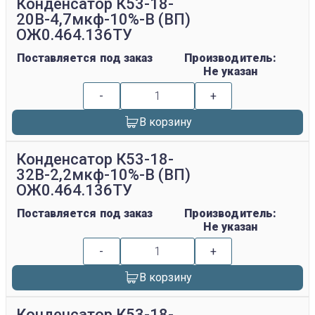
Конденсатор К53-18-
20В-4,7мкф-10%-В (ВП)
ОЖ0.464.136ТУ
Поставляется под заказ
Производитель:
Не указан
-
+
В корзину
Конденсатор К53-18-
32В-2,2мкф-10%-В (ВП)
ОЖ0.464.136ТУ
Поставляется под заказ
Производитель:
Не указан
-
+
В корзину
Конденсатор К53-18-