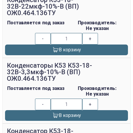
32В-22мкф-10%-В (ВП)
ОЖ0.464.136ТУ
Поставляется под заказ
Производитель:
Не указан
-
+
В корзину
Конденсаторы К53 К53-18-
32В-3,3мкф-10%-В (ВП)
ОЖ0.464.136ТУ
Поставляется под заказ
Производитель:
Не указан
-
+
В корзину
Конденсатор К53-18-