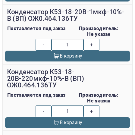
Конденсатор К53-18-20В-1мкф-10%-
В (ВП) ОЖ0.464.136ТУ
Поставляется под заказ
Производитель:
Не указан
-
+
В корзину
Конденсатор К53-18-
20В-220мкф-10%-В (ВП)
ОЖ0.464.136ТУ
Поставляется под заказ
Производитель:
Не указан
-
+
В корзину