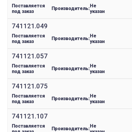
Поставляется
Не
Производитель:
под заказ
указан
741121.049
Поставляется
Не
Производитель:
под заказ
указан
741121.057
Поставляется
Не
Производитель:
под заказ
указан
741121.075
Поставляется
Не
Производитель:
под заказ
указан
741121.107
Поставляется
Не
Производитель:
под заказ
указан