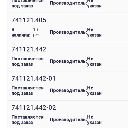
Поставляется
Не
Производитель:
под заказ
указан
741121.405
В
Не
10
Производитель:
наличии:
pcs.
указан
741121.442
Поставляется
Не
Производитель:
под заказ
указан
741121.442-01
Поставляется
Не
Производитель:
под заказ
указан
741121.442-02
Поставляется
Не
Производитель:
под заказ
указан