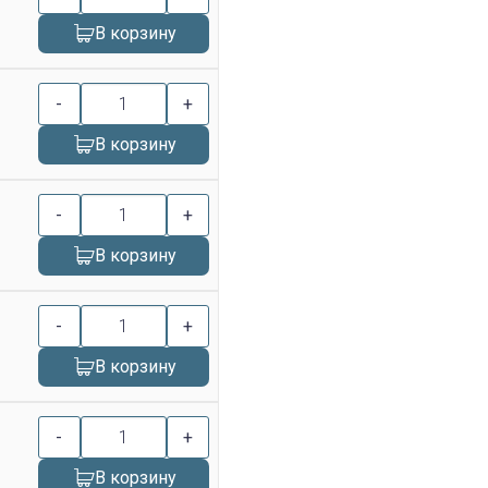
В корзину
-
+
В корзину
-
+
В корзину
-
+
В корзину
-
+
В корзину