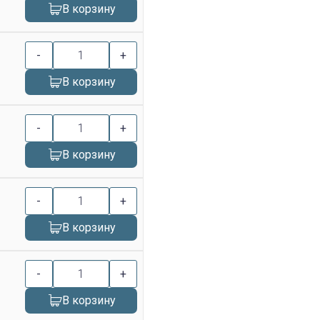
В корзину
-
+
В корзину
-
+
В корзину
-
+
В корзину
-
+
В корзину