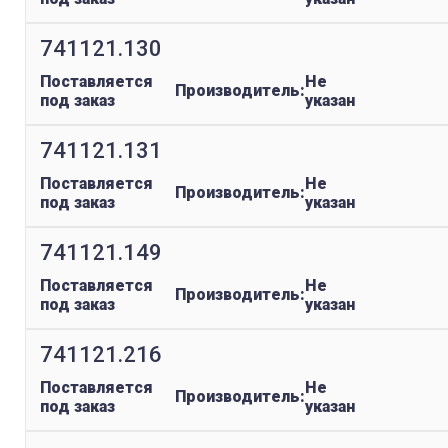
741121.130
Поставляется
Не
Производитель:
под заказ
указан
741121.131
Поставляется
Не
Производитель:
под заказ
указан
741121.149
Поставляется
Не
Производитель:
под заказ
указан
741121.216
Поставляется
Не
Производитель:
под заказ
указан