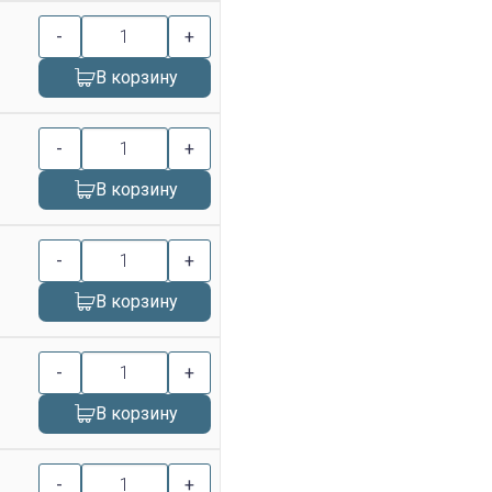
-
+
В корзину
-
+
В корзину
-
+
В корзину
-
+
В корзину
-
+