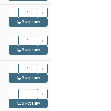
-
+
В корзину
-
+
В корзину
-
+
В корзину
-
+
В корзину