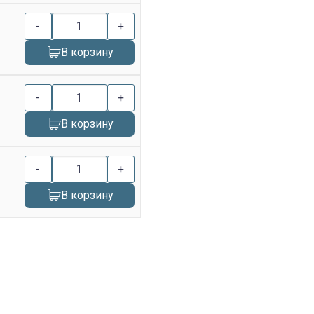
-
+
В корзину
-
+
В корзину
-
+
В корзину