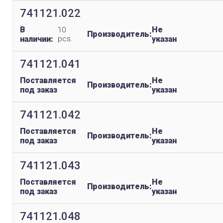
741121.022
В
Не
10
Производитель:
наличии:
pcs.
указан
741121.041
Поставляется
Не
Производитель:
под заказ
указан
741121.042
Поставляется
Не
Производитель:
под заказ
указан
741121.043
Поставляется
Не
Производитель:
под заказ
указан
741121.048