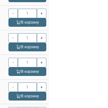
-
+
В корзину
-
+
В корзину
-
+
В корзину
-
+
В корзину