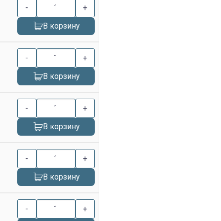
-
+
В корзину
-
+
В корзину
-
+
В корзину
-
+
В корзину
-
+