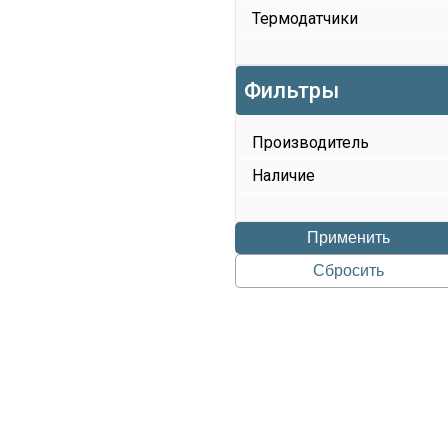
Термодатчики
Фильтры
Производитель
Наличие
Применить
Сбросить